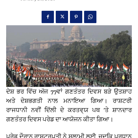
ਦੇਸ਼ ਭਰ ਵਿੱਚ ਅੱਜ 77ਵਾਂ ਗਣਤੰਤਰ ਦਿਵਸ ਬੜੇ ਉਤਸ਼ਾਹ
ਅਤੇ ਦੇਸ਼ਭਗਤੀ ਨਾਲ ਮਨਾਇਆ ਗਿਆ। ਰਾਸ਼ਟਰੀ
ਰਾਜਧਾਨੀ ਨਵੀਂ ਦਿੱਲੀ ਦੇ ਕਰਤਵ੍ਯ ਪਥ ‘ਤੇ ਸ਼ਾਨਦਾਰ
ਗਣਤੰਤਰ ਦਿਵਸ ਪਰੇਡ ਦਾ ਆਯੋਜਨ ਕੀਤਾ ਗਿਆ।
ਪਰੇਡ ਦੌਰਾਨ ਰਾਸ਼ਟਰਪਤੀ ਨੇ ਸਲਾਮੀ ਲਈ, ਜਦਕਿ ਪ੍ਰਧਾਨ