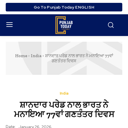
Go To Punjab Today ENGLISH
Home
India
ਸ਼ਾਨਦਾਰ ਪਰੇਡ ਨਾਲ ਭਾਰਤ ਨੇ ਮਨਾਇਆ 77ਵਾਂ
ਗਣਤੰਤਰ ਦਿਵਸ
India
ਸ਼ਾਨਦਾਰ ਪਰੇਡ ਨਾਲ ਭਾਰਤ ਨੇ
ਮਨਾਇਆ 77ਵਾਂ ਗਣਤੰਤਰ ਦਿਵਸ
Date:
January 26, 2026