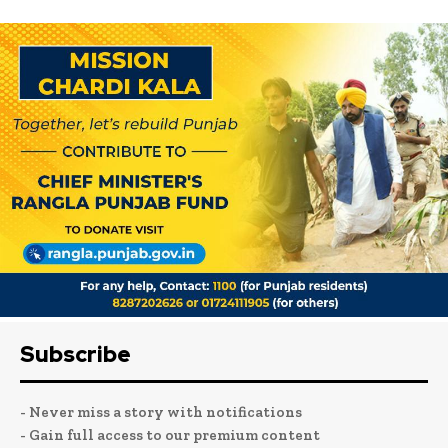
Subscribe
- Never miss a story with notifications
- Gain full access to our premium content