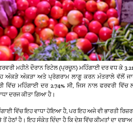
ਫਰਵਰੀ ਮਹੀਨੇ ਦੌਰਾਨ ਰਿਟੇਲ (ਪ੍ਰਚੂਨ) ਮਹਿੰਗਾਈ ਦਰ ਵਧ ਕੇ 3.21
ਅੰਕੜੇ ਅੰਕੜਾ ਅਤੇ ਪ੍ਰੋਗਰਾਮ ਲਾਗੂ ਕਰਨ ਮੰਤਰਾਲੇ ਵੱਲੋਂ ਜ
 ਵਿੱਚ ਮਹਿੰਗਾਈ ਦਰ 2.74% ਸੀ, ਜਿਸ ਨਾਲ ਫਰਵਰੀ ਵਿੱਚ
ਵਾਧਾ ਦਰਜ ਕੀਤਾ ਗਿਆ ਹੈ।
ਿੰਗਾਈ ਵਿੱਚ ਇਹ ਵਾਧਾ ਹੋਇਆ ਹੈ, ਪਰ ਇਹ ਅਜੇ ਵੀ ਭਾਰਤੀ ਰਿਜ਼ਰਵ
ੇ ਤੋਂ ਹੇਠਾਂ ਹੈ। ਇਹ ਸੰਕੇਤ ਦਿੰਦਾ ਹੈ ਕਿ ਦੇਸ਼ ਵਿੱਚ ਕੀਮਤਾਂ ਦਾ ਦਬਾ