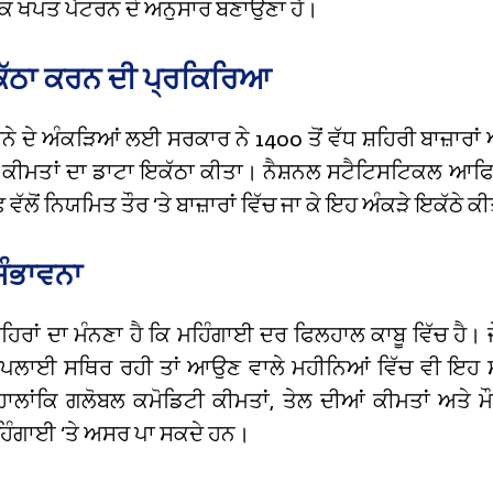
ਕ ਖਪਤ ਪੈਟਰਨ ਦੇ ਅਨੁਸਾਰ ਬਣਾਉਣਾ ਹੈ।
ਕੱਠਾ ਕਰਨ ਦੀ ਪ੍ਰਕਿਰਿਆ
ੇ ਦੇ ਅੰਕੜਿਆਂ ਲਈ ਸਰਕਾਰ ਨੇ 1400 ਤੋਂ ਵੱਧ ਸ਼ਹਿਰੀ ਬਾਜ਼ਾਰਾਂ ਅ
 ਤੋਂ ਕੀਮਤਾਂ ਦਾ ਡਾਟਾ ਇਕੱਠਾ ਕੀਤਾ। ਨੈਸ਼ਨਲ ਸਟੈਟਿਸਟਿਕਲ ਆਫ
ਵੱਲੋਂ ਨਿਯਮਿਤ ਤੌਰ ‘ਤੇ ਬਾਜ਼ਾਰਾਂ ਵਿੱਚ ਜਾ ਕੇ ਇਹ ਅੰਕੜੇ ਇਕੱਠੇ ਕੀ
ਸੰਭਾਵਨਾ
ਰਾਂ ਦਾ ਮੰਨਣਾ ਹੈ ਕਿ ਮਹਿੰਗਾਈ ਦਰ ਫਿਲਹਾਲ ਕਾਬੂ ਵਿੱਚ ਹੈ। ਜ
ਸਪਲਾਈ ਸਥਿਰ ਰਹੀ ਤਾਂ ਆਉਣ ਵਾਲੇ ਮਹੀਨਿਆਂ ਵਿੱਚ ਵੀ ਇਹ ਸ
ਾਲਾਂਕਿ ਗਲੋਬਲ ਕਮੋਡਿਟੀ ਕੀਮਤਾਂ, ਤੇਲ ਦੀਆਂ ਕੀਮਤਾਂ ਅਤੇ 
ਹਿੰਗਾਈ ‘ਤੇ ਅਸਰ ਪਾ ਸਕਦੇ ਹਨ।