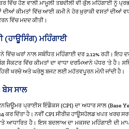
 ਵਿੱਚ ਹੋਣ ਵਾਲੀ ਮਾਮੂਲੀ ਤਬਦੀਲੀ ਵੀ ਕੁੱਲ ਮਹਿੰਗਾਈ ਨੂੰ ਪ੍
ਂ ਦੀਆਂ ਕੀਮਤਾਂ ਵਿੱਚ ਆਈ ਕਮੀ ਨੇ ਹੋਰ ਖ਼ੁਰਾਕੀ ਵਸਤਾਂ ਦੀਆਂ ਵ
ਤ ਕਰਨ ਵਿੱਚ ਮਦਦ ਕੀਤੀ।
ੀ (ਹਾਊਸਿੰਗ) ਮਹਿੰਗਾਈ
ਨੇ ਵਿੱਚ ਘਰਾਂ ਨਾਲ ਸਬੰਧਿਤ ਮਹਿੰਗਾਈ ਦਰ 2.12% ਰਹੀ। ਇਹ ਦ
ਿੰਗ ਸੈਕਟਰ ਵਿੱਚ ਕੀਮਤਾਂ ਦਾ ਵਾਧਾ ਦਰਮਿਆਨੇ ਪੱਧਰ ‘ਤੇ ਹੈ। ਸ
ਹਿਰੀ ਖਰਚੇ ਅਤੇ ਘਰੇਲੂ ਬਜਟ ਲਈ ਮਹੱਤਵਪੂਰਨ ਮੰਨੀ ਜਾਂਦੀ ਹੈ।
I ਬੇਸ ਸਾਲ
ਨਜ਼ਿਊਮਰ ਪ੍ਰਾਈਸ ਇੰਡੈਕਸ (CPI) ਦਾ ਅਧਾਰ ਸਾਲ (Base Yea
4 ਕਰ ਦਿੱਤਾ ਹੈ। ਨਵੀਂ CPI ਸੀਰੀਜ਼ ਹਾਊਸਹੋਲਡ ਖਪਤ ਖਰਚ ਸ
ਾ ‘ਤੇ ਆਧਾਰਿਤ ਹੈ। ਇਸ ਬਦਲਾਅ ਦਾ ਮਕਸਦ ਮਹਿੰਗਾਈ ਦੀ ਮਾਪ ਨ