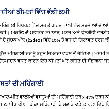
 ਦੀਆਂ ਕੀਮਤਾਂ ਵਿੱਚ ਵੱਡੀ ਕਮੀ
ਹਿੰਗਾਈ ਰਿਪੋਰਟ ਵਿੱਚ ਸਭ ਤੋਂ ਰਾਹਤ ਵਾਲੀ ਗੱਲ ਸਬਜ਼ੀਆਂ ਦੀਆਂ 
ੀ। ਅੰਕੜਿਆਂ ਮੁਤਾਬਕ ਟਮਾਟਰ, ਮਟਰ ਅਤੇ ਫੁੱਲਗੋਭੀ ਵਰਗੀ
ਂ ਦੇ ਸੂਚਕ ਅੰਕ (Index) ਵਿੱਚ 10% ਤੋਂ ਵੱਧ ਦੀ ਗਿਰਾਵਟ ਦਰਜ 
ਕੁੱਲ ਮਹਿੰਗਾਈ ਦਰ ਨੂੰ ਬਹੁਤ ਜ਼ਿਆਦਾ ਵਧਣ ਤੋਂ ਰੋਕਿਆ। ਮੌਸਮੀ
 ਉਤਪਾਦਨ ਵਧਣ ਕਾਰਨ ਇਹ ਕੀਮਤਾਂ ਘੱਟ ਰਹਿਣ ਦੀ ਸੰਭਾਵਨਾ ਜ
ਵਸਤਾਂ ਦੀ ਮਹਿੰਗਾਈ
ਚ ਖਾਣ-ਪੀਣ ਵਾਲੀਆਂ ਵਸਤੂਆਂ ਦੀ ਮਹਿੰਗਾਈ ਦਰ 3.47% ਦਰਜ ਕ
ਾਣ-ਪੀਣ ਦੀਆਂ ਚੀਜ਼ਾਂ ਮਹਿੰਗਾਈ ਦੇ ਸਭ ਤੋਂ ਵੱਡੇ ਕਾਰਕਾਂ ਵਿੱਚੋ