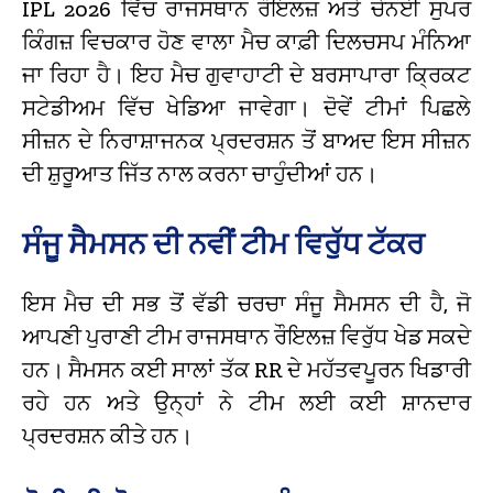
IPL 2026 ਵਿੱਚ ਰਾਜਸਥਾਨ ਰੌਇਲਜ਼ ਅਤੇ ਚੇਨਈ ਸੁਪਰ
ਕਿੰਗਜ਼ ਵਿਚਕਾਰ ਹੋਣ ਵਾਲਾ ਮੈਚ ਕਾਫ਼ੀ ਦਿਲਚਸਪ ਮੰਨਿਆ
ਜਾ ਰਿਹਾ ਹੈ। ਇਹ ਮੈਚ ਗੁਵਾਹਾਟੀ ਦੇ ਬਰਸਾਪਾਰਾ ਕ੍ਰਿਕਟ
ਸਟੇਡੀਅਮ ਵਿੱਚ ਖੇਡਿਆ ਜਾਵੇਗਾ। ਦੋਵੇਂ ਟੀਮਾਂ ਪਿਛਲੇ
ਸੀਜ਼ਨ ਦੇ ਨਿਰਾਸ਼ਾਜਨਕ ਪ੍ਰਦਰਸ਼ਨ ਤੋਂ ਬਾਅਦ ਇਸ ਸੀਜ਼ਨ
ਦੀ ਸ਼ੁਰੂਆਤ ਜਿੱਤ ਨਾਲ ਕਰਨਾ ਚਾਹੁੰਦੀਆਂ ਹਨ।
ਸੰਜੂ ਸੈਮਸਨ ਦੀ ਨਵੀਂ ਟੀਮ ਵਿਰੁੱਧ ਟੱਕਰ
ਇਸ ਮੈਚ ਦੀ ਸਭ ਤੋਂ ਵੱਡੀ ਚਰਚਾ ਸੰਜੂ ਸੈਮਸਨ ਦੀ ਹੈ, ਜੋ
ਆਪਣੀ ਪੁਰਾਣੀ ਟੀਮ ਰਾਜਸਥਾਨ ਰੌਇਲਜ਼ ਵਿਰੁੱਧ ਖੇਡ ਸਕਦੇ
ਹਨ। ਸੈਮਸਨ ਕਈ ਸਾਲਾਂ ਤੱਕ RR ਦੇ ਮਹੱਤਵਪੂਰਨ ਖਿਡਾਰੀ
ਰਹੇ ਹਨ ਅਤੇ ਉਨ੍ਹਾਂ ਨੇ ਟੀਮ ਲਈ ਕਈ ਸ਼ਾਨਦਾਰ
ਪ੍ਰਦਰਸ਼ਨ ਕੀਤੇ ਹਨ।