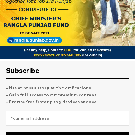
Subscribe
- Never miss a story with notifications
- Gain full access to our premium content
- Browse free from up to 5 devices at once