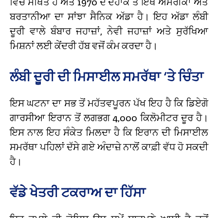
ਵਿੱਚ ਸਥਿਤ ਹੈ ਅਤੇ 1970 ਦੇ ਦਹਾਕੇ ਤੋਂ ਇੱਥੇ ਅਮਰੀਕਾ ਅਤੇ
ਬਰਤਾਨੀਆ ਦਾ ਸਾਂਝਾ ਸੈਨਿਕ ਅੱਡਾ ਹੈ। ਇਹ ਅੱਡਾ ਲੰਬੀ
ਦੂਰੀ ਵਾਲੇ ਬੰਬਾਰ ਜਹਾਜ਼ਾਂ, ਨੇਵੀ ਜਹਾਜ਼ਾਂ ਅਤੇ ਸੁਰੱਖਿਆ
ਮਿਸ਼ਨਾਂ ਲਈ ਕੇਂਦਰੀ ਹੱਬ ਵਜੋਂ ਕੰਮ ਕਰਦਾ ਹੈ।
ਲੰਬੀ ਦੂਰੀ ਦੀ ਮਿਸਾਈਲ ਸਮਰੱਥਾ ‘ਤੇ ਚਿੰਤਾ
ਇਸ ਘਟਨਾ ਦਾ ਸਭ ਤੋਂ ਮਹੱਤਵਪੂਰਨ ਪੱਖ ਇਹ ਹੈ ਕਿ ਡਿਏਗੋ
ਗਾਰਸੀਆ ਇਰਾਨ ਤੋਂ ਲਗਭਗ 4,000 ਕਿਲੋਮੀਟਰ ਦੂਰ ਹੈ।
ਇਸ ਨਾਲ ਇਹ ਸੰਕੇਤ ਮਿਲਦਾ ਹੈ ਕਿ ਇਰਾਨ ਦੀ ਮਿਸਾਈਲ
ਸਮਰੱਥਾ ਪਹਿਲਾਂ ਦੱਸੇ ਗਏ ਅੰਦਾਜ਼ੇ ਨਾਲੋਂ ਕਾਫ਼ੀ ਵੱਧ ਹੋ ਸਕਦੀ
ਹੈ।
ਵੱਡੇ ਖੇਤਰੀ ਟਕਰਾਅ ਦਾ ਹਿੱਸਾ