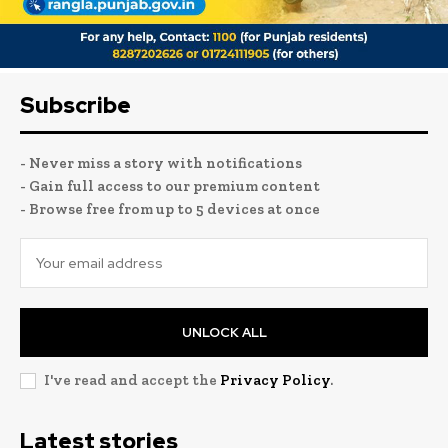
Subscribe
- Never miss a story with notifications
- Gain full access to our premium content
- Browse free from up to 5 devices at once
UNLOCK ALL
I've read and accept the
Privacy Policy
.
Latest stories