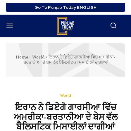
Go To Punjab Today ENGLISH
Home
World
ਇਰਾਨ ਨੇ ਡਿਏਗੋ ਗਾਰਸੀਆ ਵਿੱਚ ਅਮਰੀਕਾ-
ਬਰਤਾਨੀਆ ਦੇ ਬੇਸ ਵੱਲ ਬੈਲਿਸਟਿਕ ਮਿਸਾਈਲਾਂ ਦਾਗੀਆਂ
World
ਇਰਾਨ ਨੇ ਡਿਏਗੋ ਗਾਰਸੀਆ ਵਿੱਚ
ਅਮਰੀਕਾ-ਬਰਤਾਨੀਆ ਦੇ ਬੇਸ ਵੱਲ
ਬੈਲਿਸਟਿਕ ਮਿਸਾਈਲਾਂ ਦਾਗੀਆਂ