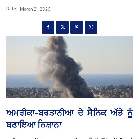
Date:
March 21, 2026
ਅਮਰੀਕਾ-ਬਰਤਾਨੀਆ ਦੇ ਸੈਨਿਕ ਅੱਡੇ ਨੂੰ
ਬਣਾਇਆ ਨਿਸ਼ਾਨਾ