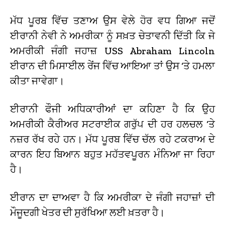
ਮੱਧ ਪੂਰਬ ਵਿੱਚ ਤਣਾਅ ਉਸ ਵੇਲੇ ਹੋਰ ਵਧ ਗਿਆ ਜਦੋਂ
ਈਰਾਨੀ ਨੇਵੀ ਨੇ ਅਮਰੀਕਾ ਨੂੰ ਸਖ਼ਤ ਚੇਤਾਵਨੀ ਦਿੱਤੀ ਕਿ ਜੇ
ਅਮਰੀਕੀ ਜੰਗੀ ਜਹਾਜ਼ USS Abraham Lincoln
ਈਰਾਨ ਦੀ ਮਿਸਾਈਲ ਰੇਂਜ ਵਿੱਚ ਆਇਆ ਤਾਂ ਉਸ ‘ਤੇ ਹਮਲਾ
ਕੀਤਾ ਜਾਵੇਗਾ।
ਈਰਾਨੀ ਫੌਜੀ ਅਧਿਕਾਰੀਆਂ ਦਾ ਕਹਿਣਾ ਹੈ ਕਿ ਉਹ
ਅਮਰੀਕੀ ਕੈਰੀਅਰ ਸਟਰਾਈਕ ਗਰੁੱਪ ਦੀ ਹਰ ਹਲਚਲ ‘ਤੇ
ਨਜ਼ਰ ਰੱਖ ਰਹੇ ਹਨ। ਮੱਧ ਪੂਰਬ ਵਿੱਚ ਚੱਲ ਰਹੇ ਟਕਰਾਅ ਦੇ
ਕਾਰਨ ਇਹ ਬਿਆਨ ਬਹੁਤ ਮਹੱਤਵਪੂਰਨ ਮੰਨਿਆ ਜਾ ਰਿਹਾ
ਹੈ।
ਈਰਾਨ ਦਾ ਦਾਅਵਾ ਹੈ ਕਿ ਅਮਰੀਕਾ ਦੇ ਜੰਗੀ ਜਹਾਜ਼ਾਂ ਦੀ
ਮੌਜੂਦਗੀ ਖੇਤਰ ਦੀ ਸੁਰੱਖਿਆ ਲਈ ਖ਼ਤਰਾ ਹੈ।