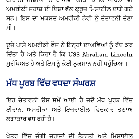
ਅਮਰੀਕੀ ਜਹਾਜ਼ ਦੀ ਦਿਸ਼ਾ ਵੱਲ ਕ੍ਰੂਜ਼ ਮਿਸਾਈਲ ਦਾਗੇ ਗਏ
ਸਨ। ਇਸ ਦਾ ਮਕਸਦ ਅਮਰੀਕੀ ਨੇਵੀ ਨੂੰ ਚੇਤਾਵਨੀ ਦੇਣਾ
ਸੀ।
ਦੂਜੇ ਪਾਸੇ ਅਮਰੀਕੀ ਫੌਜ ਨੇ ਇਨ੍ਹਾਂ ਦਾਅਵਿਆਂ ਨੂੰ ਰੱਦ ਕਰ
ਦਿੱਤਾ ਹੈ ਅਤੇ ਕਿਹਾ ਹੈ ਕਿ USS Abraham Lincoln
ਸੁਰੱਖਿਅਤ ਹੈ ਅਤੇ ਇਸ ਨੂੰ ਕੋਈ ਨੁਕਸਾਨ ਨਹੀਂ ਪਹੁੰਚਿਆ।
ਮੱਧ ਪੂਰਬ ਵਿੱਚ ਵਧਦਾ ਸੰਘਰਸ਼
ਇਹ ਚੇਤਾਵਨੀ ਉਸ ਸਮੇਂ ਆਈ ਹੈ ਜਦੋਂ ਮੱਧ ਪੂਰਬ ਵਿੱਚ
ਈਰਾਨ, ਅਮਰੀਕਾ ਅਤੇ ਇਜ਼ਰਾਈਲ ਵਿਚਕਾਰ ਤਣਾਅ
ਲਗਾਤਾਰ ਵਧ ਰਹੀ ਹੈ।
ਖੇਤਰ ਵਿੱਚ ਜੰਗੀ ਜਹਾਜ਼ਾਂ ਦੀ ਤੈਨਾਤੀ ਅਤੇ ਮਿਸਾਈਲ