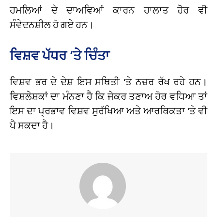
ਹਮਲਿਆਂ ਦੇ ਦਾਅਵਿਆਂ ਕਾਰਨ ਹਾਲਾਤ ਹੋਰ ਵੀ
ਸੰਵੇਦਨਸ਼ੀਲ ਹੋ ਗਏ ਹਨ।
ਵਿਸ਼ਵ ਪੱਧਰ ‘ਤੇ ਚਿੰਤਾ
ਵਿਸ਼ਵ ਭਰ ਦੇ ਦੇਸ਼ ਇਸ ਸਥਿਤੀ ‘ਤੇ ਨਜ਼ਰ ਰੱਖ ਰਹੇ ਹਨ।
ਵਿਸ਼ਲੇਸ਼ਕਾਂ ਦਾ ਮੰਨਣਾ ਹੈ ਕਿ ਜੇਕਰ ਤਣਾਅ ਹੋਰ ਵਧਿਆ ਤਾਂ
ਇਸ ਦਾ ਪ੍ਰਭਾਵ ਵਿਸ਼ਵ ਸੁਰੱਖਿਆ ਅਤੇ ਆਰਥਿਕਤਾ ‘ਤੇ ਵੀ
ਪੈ ਸਕਦਾ ਹੈ।