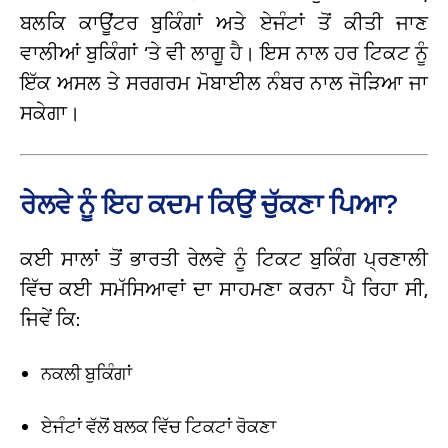
ਬਲਕਿ ਕਾਊਂਟਰ ਬੁਕਿੰਗਾਂ ਅਤੇ ਏਜੰਟਾਂ ਤੋਂ ਕੀਤੀ ਜਾਣ
ਵਾਲੀਆਂ ਬੁਕਿੰਗਾਂ ‘ਤੇ ਵੀ ਲਾਗੂ ਹੈ। ਇਸ ਨਾਲ ਹਰ ਟਿਕਟ ਨੂੰ
ਇੱਕ ਅਸਲ ਤੇ ਸਰਗਰਮ ਮੋਬਾਈਲ ਨੰਬਰ ਨਾਲ ਜੋੜਿਆ ਜਾ
ਸਕੇਗਾ।
ਰੇਲਵੇ ਨੂੰ ਇਹ ਕਦਮ ਕਿਉਂ ਚੁੱਕਣਾ ਪਿਆ?
ਕਈ ਸਾਲਾਂ ਤੋਂ ਭਾਰਤੀ ਰੇਲਵੇ ਨੂੰ ਟਿਕਟ ਬੁਕਿੰਗ ਪ੍ਰਣਾਲੀ
ਵਿੱਚ ਕਈ ਸਮੱਸਿਆਵਾਂ ਦਾ ਸਾਹਮਣਾ ਕਰਨਾ ਪੈ ਰਿਹਾ ਸੀ,
ਜਿਵੇਂ ਕਿ:
ਨਕਲੀ ਬੁਕਿੰਗਾਂ
ਏਜੰਟਾਂ ਵੱਲੋਂ ਬਲਕ ਵਿੱਚ ਟਿਕਟਾਂ ਰੋਕਣਾ