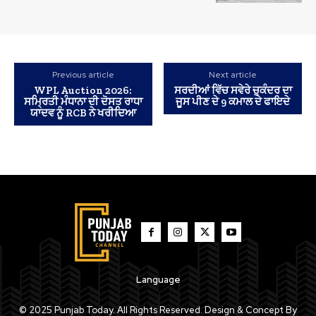
Previous article
Next article
WPL Auction 2026:
ਸਰਦੀਆਂ ਵਿੱਚ ਸਵੇਰੇ ਚੁਕੰਦਰ ਦਾ
ਸਮ੍ਰਿਤੀ ਮੰਧਾਨਾ ਦੀ ਦੋਸਤ ਰਾਧਾ
ਜੂਸ ਪੀਣ ਦੇ 9 ਕਮਾਲ ਦੇ ਫਾਇਦੇ
ਯਾਦਵ ਨੂੰ RCB ਨੇ ਖਰੀਦਿਆ
Language
© 2025 Punjab Today. All Rights Reserved. Design & Concept By