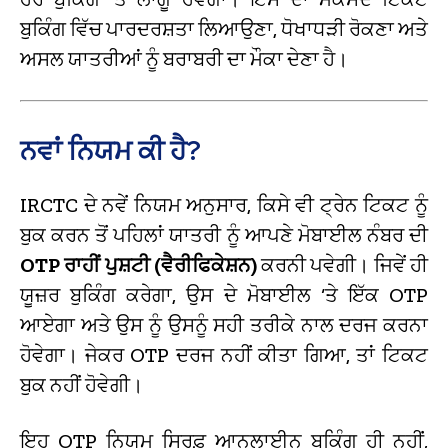
ਬੁਕਿੰਗ ਵਿੱਚ ਪਾਰਦਰਸ਼ਤਾ ਲਿਆਉਣਾ, ਧੋਖਾਧੜੀ ਰੋਕਣਾ ਅਤੇ
ਅਸਲ ਯਾਤਰੀਆਂ ਨੂੰ ਬਰਾਬਰੀ ਦਾ ਮੌਕਾ ਦੇਣਾ ਹੈ।
ਨਵਾਂ ਨਿਯਮ ਕੀ ਹੈ?
IRCTC ਦੇ ਨਵੇਂ ਨਿਯਮ ਅਨੁਸਾਰ, ਕਿਸੇ ਵੀ ਟ੍ਰੇਨ ਟਿਕਟ ਨੂੰ
ਬੁਕ ਕਰਨ ਤੋਂ ਪਹਿਲਾਂ ਯਾਤਰੀ ਨੂੰ ਆਪਣੇ ਮੋਬਾਈਲ ਨੰਬਰ ਦੀ
OTP ਰਾਹੀਂ ਪੁਸ਼ਟੀ (ਵੈਰੀਫਿਕੇਸ਼ਨ)
ਕਰਨੀ ਪਵੇਗੀ। ਜਿਵੇਂ ਹੀ
ਯੂਜ਼ਰ ਬੁਕਿੰਗ ਕਰੇਗਾ, ਉਸ ਦੇ ਮੋਬਾਈਲ ‘ਤੇ ਇੱਕ OTP
ਆਏਗਾ ਅਤੇ ਉਸ ਨੂੰ ਉਸਨੂੰ ਸਹੀ ਤਰੀਕੇ ਨਾਲ ਦਰਜ ਕਰਨਾ
ਹੋਵੇਗਾ। ਜੇਕਰ OTP ਦਰਜ ਨਹੀਂ ਕੀਤਾ ਗਿਆ, ਤਾਂ ਟਿਕਟ
ਬੁਕ ਨਹੀਂ ਹੋਵੇਗੀ।
ਇਹ OTP ਨਿਯਮ ਸਿਰਫ਼ ਆਨਲਾਈਨ ਬੁਕਿੰਗ ਹੀ ਨਹੀਂ,