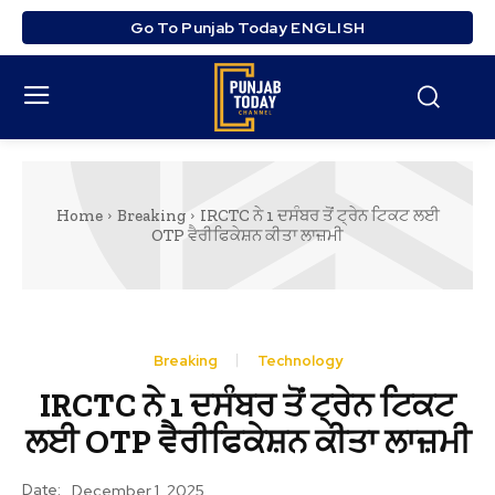
Go To Punjab Today ENGLISH
Home
Breaking
IRCTC ਨੇ 1 ਦਸੰਬਰ ਤੋਂ ਟ੍ਰੇਨ ਟਿਕਟ ਲਈ
OTP ਵੈਰੀਫਿਕੇਸ਼ਨ ਕੀਤਾ ਲਾਜ਼ਮੀ
Breaking
Technology
IRCTC ਨੇ 1 ਦਸੰਬਰ ਤੋਂ ਟ੍ਰੇਨ ਟਿਕਟ
ਲਈ OTP ਵੈਰੀਫਿਕੇਸ਼ਨ ਕੀਤਾ ਲਾਜ਼ਮੀ
Date:
December 1, 2025