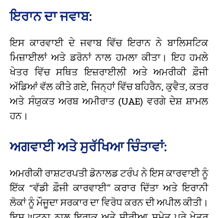
ਇਰਾਨ ਦਾ ਜਵਾਬ:
ਇਸ ਕਾਰਵਾਈ ਦੇ ਜਵਾਬ ਵਿੱਚ ਇਰਾਨ ਨੇ ਬਾਲਿਸਟਿਕ
ਮਿਜ਼ਾਈਲਾਂ ਅਤੇ ਡਰੋਨਾਂ ਨਾਲ ਹਮਲਾ ਕੀਤਾ। ਇਹ ਹਮਲੇ
ਖੇਤਰ ਵਿੱਚ ਸਥਿਤ ਇਜ਼ਰਾਈਲੀ ਅਤੇ ਅਮਰੀਕੀ ਫ਼ੌਜੀ
ਅੱਡਿਆਂ ਵੱਲ ਕੀਤੇ ਗਏ, ਜਿਨ੍ਹਾਂ ਵਿੱਚ ਬਹਿਰੈਨ, ਕੁਵੈਤ, ਕਤਰ
ਅਤੇ ਸੰਯੁਕਤ ਅਰਬ ਅਮੀਰਾਤ (UAE) ਵਰਗੇ ਦੇਸ਼ ਸ਼ਾਮਲ
ਹਨ।
ਅਗਵਾਈ ਅਤੇ ਸੁਰੱਖਿਆ ਚਿੰਤਾਵਾਂ:
ਅਮਰੀਕੀ ਰਾਸ਼ਟਰਪਤੀ ਡੋਨਾਲਡ ਟਰੰਪ ਨੇ ਇਸ ਕਾਰਵਾਈ ਨੂੰ
ਇੱਕ “ਵੱਡੀ ਫ਼ੌਜੀ ਕਾਰਵਾਈ” ਕਰਾਰ ਦਿੱਤਾ ਅਤੇ ਇਰਾਨੀ
ਲੋਕਾਂ ਨੂੰ ਮੌਜੂਦਾ ਸਰਕਾਰ ਦਾ ਵਿਰੋਧ ਕਰਨ ਦੀ ਅਪੀਲ ਕੀਤੀ।
ਇਸ ਘਟਨਾ ਨਾਲ ਇਰਾਕ ਅਤੇ ਸੀਰੀਆ ਸਮੇਤ ਪੂਰੇ ਖੇਤਰ