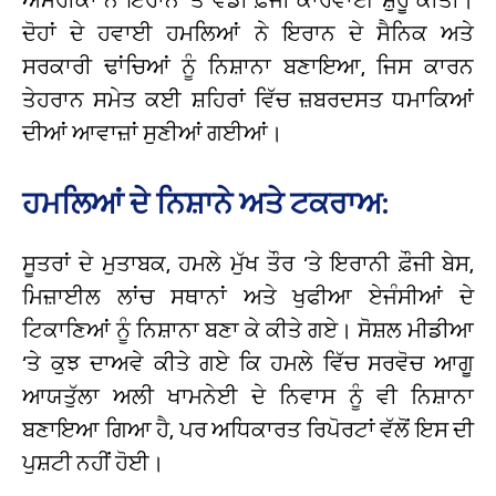
ਦੋਹਾਂ ਦੇ ਹਵਾਈ ਹਮਲਿਆਂ ਨੇ ਇਰਾਨ ਦੇ ਸੈਨਿਕ ਅਤੇ
ਸਰਕਾਰੀ ਢਾਂਚਿਆਂ ਨੂੰ ਨਿਸ਼ਾਨਾ ਬਣਾਇਆ, ਜਿਸ ਕਾਰਨ
ਤੇਹਰਾਨ ਸਮੇਤ ਕਈ ਸ਼ਹਿਰਾਂ ਵਿੱਚ ਜ਼ਬਰਦਸਤ ਧਮਾਕਿਆਂ
ਦੀਆਂ ਆਵਾਜ਼ਾਂ ਸੁਣੀਆਂ ਗਈਆਂ।
ਹਮਲਿਆਂ ਦੇ ਨਿਸ਼ਾਨੇ ਅਤੇ ਟਕਰਾਅ:
ਸੂਤਰਾਂ ਦੇ ਮੁਤਾਬਕ, ਹਮਲੇ ਮੁੱਖ ਤੌਰ ‘ਤੇ ਇਰਾਨੀ ਫ਼ੌਜੀ ਬੇਸ,
ਮਿਜ਼ਾਈਲ ਲਾਂਚ ਸਥਾਨਾਂ ਅਤੇ ਖੁਫੀਆ ਏਜੰਸੀਆਂ ਦੇ
ਟਿਕਾਣਿਆਂ ਨੂੰ ਨਿਸ਼ਾਨਾ ਬਣਾ ਕੇ ਕੀਤੇ ਗਏ। ਸੋਸ਼ਲ ਮੀਡੀਆ
‘ਤੇ ਕੁਝ ਦਾਅਵੇ ਕੀਤੇ ਗਏ ਕਿ ਹਮਲੇ ਵਿੱਚ ਸਰਵੋਚ ਆਗੂ
ਆਯਤੁੱਲਾ ਅਲੀ ਖਾਮਨੇਈ ਦੇ ਨਿਵਾਸ ਨੂੰ ਵੀ ਨਿਸ਼ਾਨਾ
ਬਣਾਇਆ ਗਿਆ ਹੈ, ਪਰ ਅਧਿਕਾਰਤ ਰਿਪੋਰਟਾਂ ਵੱਲੋਂ ਇਸ ਦੀ
ਪੁਸ਼ਟੀ ਨਹੀਂ ਹੋਈ।