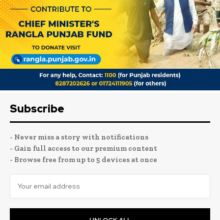
Subscribe
- Never miss a story with notifications
- Gain full access to our premium content
- Browse free from up to 5 devices at once