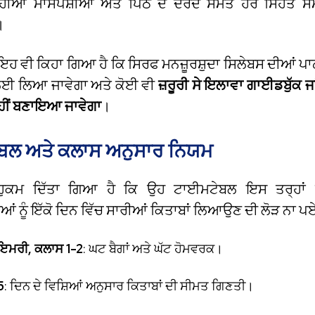
ਹੀਆਂ ਮਾਸਪੇਸ਼ੀਆਂ ਅਤੇ ਪਿੱਠ ਦੇ ਦਰਦ ਸਮੇਤ ਹੋਰ ਸਿਹਤ ਸਮੱ
।
 ਇਹ ਵੀ ਕਿਹਾ ਗਿਆ ਹੈ ਕਿ ਸਿਰਫ ਮਨਜ਼ੂਰਸ਼ੁਦਾ ਸਿਲੇਬਸ ਦੀਆਂ ਪਾਠ
ਲਈ ਲਿਆ ਜਾਵੇਗਾ ਅਤੇ ਕੋਈ ਵੀ
ਜ਼ਰੂਰੀ ਸੇ ਇਲਾਵਾ ਗਾਈਡਬੁੱਕ ਜਾਂ 
 ਨਹੀਂ ਬਣਾਇਆ ਜਾਵੇਗਾ
।
ਬਲ ਅਤੇ ਕਲਾਸ ਅਨੁਸਾਰ ਨਿਯਮ
ੂੰ ਹੁਕਮ ਦਿੱਤਾ ਗਿਆ ਹੈ ਕਿ ਉਹ ਟਾਈਮਟੇਬਲ ਇਸ ਤਰ੍ਹਾਂ
 ਨੂੰ ਇੱਕੋ ਦਿਨ ਵਿੱਚ ਸਾਰੀਆਂ ਕਿਤਾਬਾਂ ਲਿਆਉਣ ਦੀ ਲੋੜ ਨਾ ਪ
ਾਇਮਰੀ, ਕਲਾਸ 1-2
: ਘਟ ਬੈਗਾਂ ਅਤੇ ਘੱਟ ਹੋਮਵਰਕ।
5
: ਦਿਨ ਦੇ ਵਿਸ਼ਿਆਂ ਅਨੁਸਾਰ ਕਿਤਾਬਾਂ ਦੀ ਸੀਮਤ ਗਿਣਤੀ।