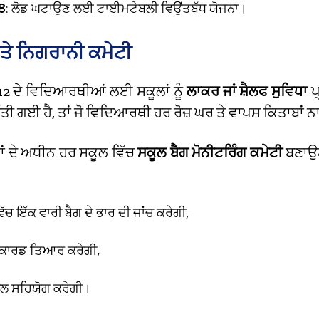
8
: ਲੋਡ ਘਟਾਉਣ ਲਈ ਟਾਈਮਟੇਬਲੀ ਵਿਉਂਤਬੱਧ ਯੋਜਨਾ।
ੇ ਨਿਗਰਾਨੀ ਕਮੇਟੀ
 12 ਦੇ ਵਿਦਿਆਰਥੀਆਂ ਲਈ ਸਕੂਲਾਂ ਨੂੰ
ਲਾਕਰ ਜਾਂ ਸ਼ੈਲਫ ਸੁਵਿਧਾ
ਪ
ੱਤੀ ਗਈ ਹੈ, ਤਾਂ ਜੋ ਵਿਦਿਆਰਥੀ ਹਰ ਰੋਜ਼ ਘਰ ਤੇ ਵਾਪਸ ਕਿਤਾਬਾਂ 
ਮਾਂ ਦੇ ਅਧੀਨ ਹਰ ਸਕੂਲ ਵਿੱਚ
ਸਕੂਲ ਬੈਗ ਮੋਨੀਟਰਿੰਗ ਕਮੇਟੀ
ਬਣਾਉਣ
ਵਿੱਚ ਇੱਕ ਵਾਰੀ ਬੈਗ ਦੇ ਭਾਰ ਦੀ ਜਾਂਚ ਕਰੇਗੀ,
ਿਕਾਰਡ ਤਿਆਰ ਕਰੇਗੀ,
ਾਲ ਸਹਿਯੋਗ ਕਰੇਗੀ।