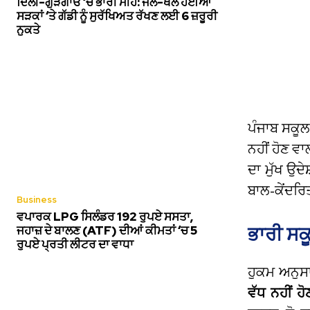
ਦਿੱਲੀ-ਗੁੜਗਾਓਂ ‘ਚ ਭਾਰੀ ਮੀਂਹ: ਜਲ-ਥਲ ਹੋਈਆਂ
ਸੜਕਾਂ ‘ਤੇ ਗੱਡੀ ਨੂੰ ਸੁਰੱਖਿਅਤ ਰੱਖਣ ਲਈ 6 ਜ਼ਰੂਰੀ
ਨੁਕਤੇ
ਪੰਜਾਬ ਸਕੂਲ
ਨਹੀਂ ਹੋਣ ਵਾ
ਦਾ ਮੁੱਖ ਉਦੇ
ਬਾਲ-ਕੇਂਦਰ
Business
ਵਪਾਰਕ LPG ਸਿਲੰਡਰ 192 ਰੁਪਏ ਸਸਤਾ,
ਭਾਰੀ ਸਕੂ
ਜਹਾਜ਼ ਦੇ ਬਾਲਣ (ATF) ਦੀਆਂ ਕੀਮਤਾਂ ‘ਚ 5
ਰੁਪਏ ਪ੍ਰਤੀ ਲੀਟਰ ਦਾ ਵਾਧਾ
ਹੁਕਮ ਅਨੁਸਾ
ਵੱਧ ਨਹੀਂ ਹ