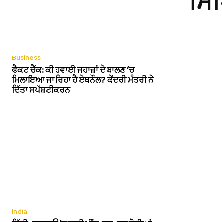
ਸਿੱ
Business
ਫੈਕਟ ਚੈੱਕ: ਕੀ ਹਵਾਈ ਜਹਾਜ਼ਾਂ ਦੇ ਬਾਲਣ ‘ਚ
ਮਿਲਾਇਆ ਜਾ ਰਿਹਾ ਹੈ ਏਥਨੌਲ? ਕੇਂਦਰੀ ਮੰਤਰੀ ਨੇ
ਦਿੱਤਾ ਸਪੱਸ਼ਟੀਕਰਨ
India