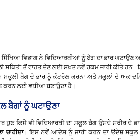
 ਸਿੱਖਿਆ ਵਿਭਾਗ ਨੇ ਵਿਦਿਆਰਥੀਆਂ ਨੂੰ ਬੈਗ ਦਾ ਭਾਰ ਘਟਾਉਣ 
ਲੀ ਸਥਿਤੀ ਤੋਂ ਰਾਹਤ ਦੇਣ ਲਈ ਸਖ਼ਤ ਨਵੇਂ ਹੁਕਮ ਜਾਰੀ ਕੀਤੇ ਹਨ। ਇ
ਸ਼ ਸਕੂਲੀ ਬੈਗ ਦੇ ਭਾਰ ਨੂੰ ਕੰਟਰੋਲ ਕਰਨਾ ਅਤੇ ਸਕੂਲਾਂ ਦੇ ਅਕਾਦ
ਿਤ ਕਰਨ ਲਈ ਵਧੀਆ ਬਣਾਉਣਾ ਹੈ।
ਲ ਬੈਗਾਂ ਨੂੰ ਘਟਾਉਣਾ
ਰ ਹੁਣ ਕਿਸੇ ਵੀ ਵਿਦਿਆਰਥੀ ਦਾ ਸਕੂਲ ਬੈਗ ਉਸਦੇ ਸਰੀਰ ਦੇ ਭਾਰ
ੋਣਾ ਚਾਹੀਦਾ
। ਇਸ ਨਵੇਂ
ਆਦੇਸ਼ ਨੂੰ ਜਾਰੀ ਕਰਨ ਦਾ ਉਦੇਸ਼ ਸਕੂਲ ਬ