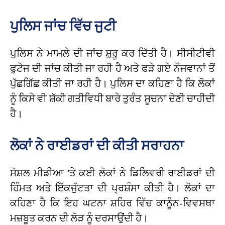
ਪੁਲਿਸ ਜਾਂਚ ਵਿੱਚ ਜੁਟੀ
ਪੁਲਿਸ ਨੇ ਮਾਮਲੇ ਦੀ ਜਾਂਚ ਸ਼ੁਰੂ ਕਰ ਦਿੱਤੀ ਹੈ। ਸੀਸੀਟੀਵੀ
ਫੁਟੇਜ ਦੀ ਜਾਂਚ ਕੀਤੀ ਜਾ ਰਹੀ ਹੈ ਅਤੇ ਫੜੇ ਗਏ ਨੌਜਵਾਨਾਂ ਤੋਂ
ਪੁੱਛਗਿੱਛ ਕੀਤੀ ਜਾ ਰਹੀ ਹੈ। ਪੁਲਿਸ ਦਾ ਕਹਿਣਾ ਹੈ ਕਿ ਲੋਕਾਂ
ਨੂੰ ਕਿਸੇ ਵੀ ਸ਼ੱਕੀ ਗਤੀਵਿਧੀ ਬਾਰੇ ਤੁਰੰਤ ਸੂਚਨਾ ਦੇਣੀ ਚਾਹੀਦੀ
ਹੈ।
ਲੋਕਾਂ ਨੇ ਰਾਈਡਰਾਂ ਦੀ ਕੀਤੀ ਸਰਾਹਨਾ
ਸੋਸ਼ਲ ਮੀਡੀਆ ‘ਤੇ ਕਈ ਲੋਕਾਂ ਨੇ ਡਿਲਿਵਰੀ ਰਾਈਡਰਾਂ ਦੀ
ਹਿੰਮਤ ਅਤੇ ਇੱਕਜੁੱਟਤਾ ਦੀ ਪ੍ਰਸ਼ੰਸਾ ਕੀਤੀ ਹੈ। ਲੋਕਾਂ ਦਾ
ਕਹਿਣਾ ਹੈ ਕਿ ਇਹ ਘਟਨਾ ਸ਼ਹਿਰ ਵਿੱਚ ਕਾਨੂੰਨ-ਵਿਵਸਥਾ
ਮਜ਼ਬੂਤ ਕਰਨ ਦੀ ਲੋੜ ਨੂੰ ਦਰਸਾਉਂਦੀ ਹੈ।