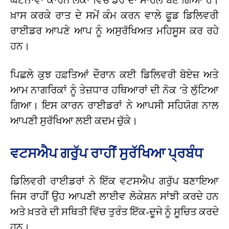
ਖ਼ਾਸ ਕਰਕੇ ਰਾਤ ਦੇ ਸਮੇਂ ਕੰਮ ਕਰਨ ਵਾਲੇ ਫੂਡ ਡਿਲਿਵਰੀ
ਰਾਈਡਰ ਆਪਣੇ ਆਪ ਨੂੰ ਅਸੁਰੱਖਿਅਤ ਮਹਿਸੂਸ ਕਰ ਰਹੇ
ਹਨ।
ਪਿਛਲੇ ਕੁਝ ਹਫ਼ਤਿਆਂ ਦੌਰਾਨ ਕਈ ਡਿਲਿਵਰੀ ਬੋਏਜ਼ ਅਤੇ
ਆਮ ਨਾਗਰਿਕਾਂ ਨੂੰ ਤੇਜ਼ਧਾਰ ਹਥਿਆਰਾਂ ਦੀ ਨੋਕ ‘ਤੇ ਲੁੱਟਿਆ
ਗਿਆ। ਇਸ ਕਾਰਨ ਰਾਈਡਰਾਂ ਨੇ ਆਪਸੀ ਸਹਿਯੋਗ ਨਾਲ
ਆਪਣੀ ਸੁਰੱਖਿਆ ਲਈ ਕਦਮ ਚੁੱਕੇ।
ਵਟਸਐਪ ਗਰੁੱਪ ਰਾਹੀਂ ਸੁਰੱਖਿਆ ਪ੍ਰਬੰਧ
ਡਿਲਿਵਰੀ ਰਾਈਡਰਾਂ ਨੇ ਇੱਕ ਵਟਸਐਪ ਗਰੁੱਪ ਬਣਾਇਆ
ਜਿਸ ਰਾਹੀਂ ਉਹ ਆਪਣੀ ਲਾਈਵ ਲੋਕੇਸ਼ਨ ਸਾਂਝੀ ਕਰਦੇ ਹਨ
ਅਤੇ ਖ਼ਤਰੇ ਦੀ ਸਥਿਤੀ ਵਿੱਚ ਤੁਰੰਤ ਇੱਕ-ਦੂਜੇ ਨੂੰ ਸੂਚਿਤ ਕਰਦੇ
ਹਨ।