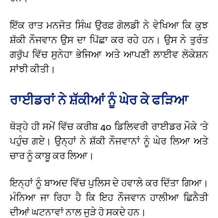
ਇੱਕ ਰਾਤ ਮਨਜੋਤ ਸਿੰਘ ਉਰਫ਼ ਗੋਲਡੀ ਨੇ ਵੇਖਿਆ ਕਿ ਕੁਝ
ਸ਼ੱਕੀ ਨੌਜਵਾਨ ਉਸ ਦਾ ਪਿੱਛਾ ਕਰ ਰਹੇ ਹਨ। ਉਸ ਨੇ ਤੁਰੰਤ
ਗਰੁੱਪ ਵਿੱਚ ਸੁਨੇਹਾ ਭੇਜਿਆ ਅਤੇ ਆਪਣੀ ਲਾਈਵ ਲੋਕੇਸ਼ਨ
ਸਾਂਝੀ ਕੀਤੀ।
ਰਾਈਡਰਾਂ ਨੇ ਸ਼ੱਕੀਆਂ ਨੂੰ ਘੇਰ ਕੇ ਫੜਿਆ
ਥੋੜ੍ਹੇ ਹੀ ਸਮੇਂ ਵਿੱਚ ਕਰੀਬ 40 ਡਿਲਿਵਰੀ ਰਾਈਡਰ ਮੌਕੇ ‘ਤੇ
ਪਹੁੰਚ ਗਏ। ਉਨ੍ਹਾਂ ਨੇ ਸ਼ੱਕੀ ਨੌਜਵਾਨਾਂ ਨੂੰ ਘੇਰ ਲਿਆ ਅਤੇ
ਚਾਰ ਨੂੰ ਕਾਬੂ ਕਰ ਲਿਆ।
ਇਨ੍ਹਾਂ ਨੂੰ ਬਾਅਦ ਵਿੱਚ ਪੁਲਿਸ ਦੇ ਹਵਾਲੇ ਕਰ ਦਿੱਤਾ ਗਿਆ।
ਮੰਨਿਆ ਜਾ ਰਿਹਾ ਹੈ ਕਿ ਇਹ ਨੌਜਵਾਨ ਹਾਲੀਆ ਛਿਨੈਤੀ
ਦੀਆਂ ਘਟਨਾਵਾਂ ਨਾਲ ਜੁੜੇ ਹੋ ਸਕਦੇ ਹਨ।