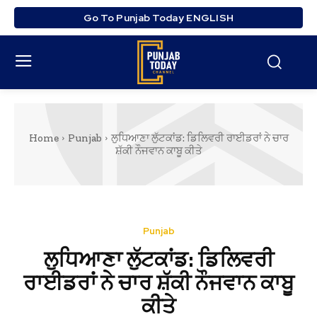
Go To Punjab Today ENGLISH
Home
Punjab
ਲੁਧਿਆਣਾ ਲੁੱਟਕਾਂਡ: ਡਿਲਿਵਰੀ ਰਾਈਡਰਾਂ ਨੇ ਚਾਰ
ਸ਼ੱਕੀ ਨੌਜਵਾਨ ਕਾਬੂ ਕੀਤੇ
Punjab
ਲੁਧਿਆਣਾ ਲੁੱਟਕਾਂਡ: ਡਿਲਿਵਰੀ
ਰਾਈਡਰਾਂ ਨੇ ਚਾਰ ਸ਼ੱਕੀ ਨੌਜਵਾਨ ਕਾਬੂ
ਕੀਤੇ