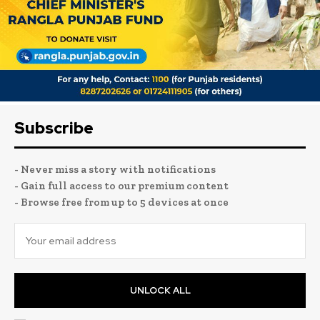
Subscribe
- Never miss a story with notifications
- Gain full access to our premium content
- Browse free from up to 5 devices at once
UNLOCK ALL