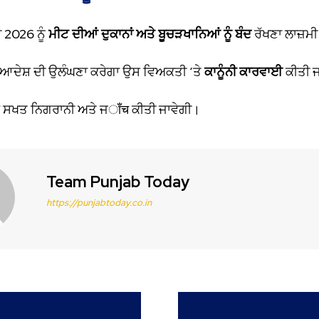
 2026 ਨੂੰ
ਮੀਟ ਦੀਆਂ ਦੁਕਾਨਾਂ ਅਤੇ ਬੂਚੜਖਾਨਿਆਂ ਨੂੰ ਬੰਦ
ਰੱਖਣਾ ਲਾਜ਼ਮੀ
 ਆਦੇਸ਼ ਦੀ ਉਲੰਘਣਾ ਕਰੇਗਾ ਉਸ ਵਿਅਕਤੀ ‘ਤੇ
ਕਾਨੂੰਨੀ ਕਾਰਵਾਈ
ਕੀਤੀ ਜ
ੋਂ ਸਖਤ ਨਿਗਰਾਨੀ ਅਤੇ ਜाँच ਕੀਤੀ ਜਾਵੇਗੀ।
Team Punjab Today
https://punjabtoday.co.in