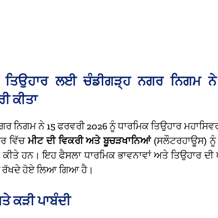
 ਤਿਉਹਾਰ ਲਈ ਚੰਡੀਗੜ੍ਹ ਨਗਰ ਨਿਗਮ 
ਰੀ ਕੀਤਾ
ਗਰ ਨਿਗਮ ਨੇ 15 ਫਰਵਰੀ 2026 ਨੂੰ ਧਾਰਮਿਕ ਤਿਉਹਾਰ ਮਹਾਸਿਵਰਾਤ
ਿਰ ਵਿੱਚ
ਮੀਟ ਦੀ ਵਿਕਰੀ ਅਤੇ ਬੂਚੜਖਾਨਿਆਂ
(ਸਲੌਟਰਹਾਊਸ) ਨੂੰ 
ਕੀਤੇ ਹਨ। ਇਹ ਫੈਸਲਾ ਧਾਰਮਿਕ ਭਾਵਨਾਵਾਂ ਅਤੇ ਤਿਉਹਾਰ ਦੀ ਪ
 ਰੱਖਦੇ ਹੋਏ ਲਿਆ ਗਿਆ ਹੈ।
ੇ ਕੜੀ ਪਾਬੰਦੀ