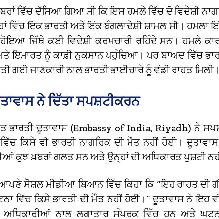
ਬਰਾਂ ਵਿੱਚ ਦੱਸਿਆ ਗਿਆ ਸੀ ਕਿ ਇਸ ਹਮਲੇ ਵਿੱਚ ਦੋ ਵਿਦੇਸ਼ੀ ਨਾਗਰ
ਹਾਂ ਵਿੱਚ ਇੱਕ ਭਾਰਤੀ ਅਤੇ ਇੱਕ ਬੰਗਲਾਦੇਸ਼ੀ ਸ਼ਾਮਲ ਸੀ। ਹਮਲਾ ਇ
 ਹੋਇਆ ਜਿੱਥੇ ਕਈ ਵਿਦੇਸ਼ੀ ਕਰਮਚਾਰੀ ਰਹਿੰਦੇ ਸਨ। ਹਮਲੇ ਕ
 ਅਤੇ ਇਮਾਰਤ ਨੂੰ ਕਾਫ਼ੀ ਨੁਕਸਾਨ ਪਹੁੰਚਿਆ। ਪਰ ਬਾਅਦ ਵਿੱਚ ਭਾ
 ਕੀਤੀ ਗਈ ਜਾਣਕਾਰੀ ਨਾਲ ਭਾਰਤੀ ਭਾਈਚਾਰੇ ਨੂੰ ਵੱਡੀ ਰਾਹਤ ਮਿਲੀ
ੂਤਾਵਾਸ ਨੇ ਦਿੱਤਾ ਸਪਸ਼ਟੀਕਰਨ
 ਭਾਰਤੀ ਦੂਤਾਵਾਸ (Embassy of India,
Riyadh) ਨੇ ਸਪਸ
ਿੱਚ ਕਿਸੇ ਵੀ ਭਾਰਤੀ ਨਾਗਰਿਕ ਦੀ ਮੌਤ ਨਹੀਂ ਹੋਈ। ਦੂਤਾਵਾਸ 
ਂ ਕੁਝ ਖ਼ਬਰਾਂ ਗਲਤ ਸਨ ਅਤੇ ਉਨ੍ਹਾਂ ਦੀ ਅਧਿਕਾਰਤ ਪੁਸ਼ਟੀ ਨਹ
 ਆਪਣੇ ਸੋਸ਼ਲ ਮੀਡੀਆ ਬਿਆਨ ਵਿੱਚ ਕਿਹਾ ਕਿ “ਇਹ ਰਾਹਤ ਦੀ ਗ
ਨਾ ਵਿੱਚ ਕਿਸੇ ਭਾਰਤੀ ਦੀ ਮੌਤ ਨਹੀਂ ਹੋਈ।” ਦੂਤਾਵਾਸ ਨੇ ਇਹ 
 ਅਧਿਕਾਰੀਆਂ ਨਾਲ ਲਗਾਤਾਰ ਸੰਪਰਕ ਵਿੱਚ ਹਨ ਅਤੇ ਘਟਨਾ 