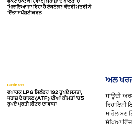
ਫੈਕਟ ਚੈੱਕ: ਕੀ ਹਵਾਈ ਜਹਾਜ਼ਾਂ ਦੇ ਬਾਲਣ ‘ਚ
ਮਿਲਾਇਆ ਜਾ ਰਿਹਾ ਹੈ ਏਥਨੌਲ? ਕੇਂਦਰੀ ਮੰਤਰੀ ਨੇ
ਦਿੱਤਾ ਸਪੱਸ਼ਟੀਕਰਨ
ਅਲ ਖਰਜ 
Business
ਵਪਾਰਕ LPG ਸਿਲੰਡਰ 192 ਰੁਪਏ ਸਸਤਾ,
ਸਾਊਦੀ ਅਰਬ
ਜਹਾਜ਼ ਦੇ ਬਾਲਣ (ATF) ਦੀਆਂ ਕੀਮਤਾਂ ‘ਚ 5
ਰੁਪਏ ਪ੍ਰਤੀ ਲੀਟਰ ਦਾ ਵਾਧਾ
ਰਿਹਾਇਸ਼ੀ ਇ
ਮਾਹੌਲ ਬਣ ਗ
ਸੰਖਿਆ ਵਿੱਚ