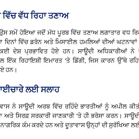
ਬ ਵਿੱਚ ਵੱਧ ਰਿਹਾ ਤਣਾਅ
ਸ ਸਮੇਂ ਹੋਇਆ ਜਦੋਂ ਮੱਧ ਪੂਰਬ ਵਿੱਚ ਤਣਾਅ ਲਗਾਤਾਰ ਵਧ ਰਿਹ
ਆ ਦਿਨਾਂ ਵਿੱਚ ਡਰੋਨ ਅਤੇ ਮਿਸਾਈਲ ਹਮਲਿਆਂ ਦੀਆਂ ਘਟਨਾਵਾਂ
ਕਈ ਦੇਸ਼ ਪ੍ਰਭਾਵਿਤ ਹੋਏ ਹਨ। ਸਾਊਦੀ ਅਧਿਕਾਰੀਆਂ ਨੇ 
ਲ ਇੱਕ ਰਿਹਾਇਸ਼ੀ ਇਮਾਰਤ ‘ਤੇ ਡਿੱਗੀ,
ਜਿਸ ਕਾਰਨ ਉੱਥੇ ਰਹਿ 
ਹੋਏ ਹਨ।
ਭਾਈਚਾਰੇ ਲਈ ਸਲਾਹ
ਾਵਾਸ ਨੇ ਸਾਊਦੀ ਅਰਬ ਵਿੱਚ ਰਹਿੰਦੇ ਭਾਰਤੀਆਂ ਨੂੰ ਅਪੀਲ ਕੀਤ
 ਅਤੇ ਸਿਰਫ਼ ਸਰਕਾਰੀ ਜਾਣਕਾਰੀ ‘ਤੇ ਹੀ ਭਰੋਸਾ ਕਰਨ। ਸਾਊਦ
ੀ ਨਾਗਰਿਕ ਕੰਮ ਕਰਦੇ ਹਨ ਅਤੇ ਦੂਤਾਵਾਸ ਉਨ੍ਹਾਂ ਦੀ ਸੁਰੱਖਿਆ ਲਈ 
।