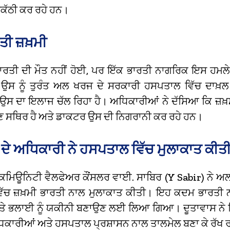
ਕੱਠੀ ਕਰ ਰਹੇ ਹਨ।
ਤੀ ਜ਼ਖ਼ਮੀ
ਭਾਰਤੀ ਦੀ ਮੌਤ ਨਹੀਂ ਹੋਈ,
ਪਰ ਇੱਕ ਭਾਰਤੀ ਨਾਗਰਿਕ ਇਸ ਹਮਲੇ ਵ
ਉਸ ਨੂੰ ਤੁਰੰਤ ਅਲ ਖਰਜ ਦੇ ਸਰਕਾਰੀ ਹਸਪਤਾਲ ਵਿੱਚ ਦਾ
ੇ ਉਸ ਦਾ ਇਲਾਜ ਚੱਲ ਰਿਹਾ ਹੈ। ਅਧਿਕਾਰੀਆਂ ਨੇ ਦੱਸਿਆ ਕਿ ਜ਼
ਣ ਸਥਿਰ ਹੈ ਅਤੇ ਡਾਕਟਰ ਉਸ ਦੀ ਨਿਗਰਾਨੀ ਕਰ ਰਹੇ ਹਨ।
 ਦੇ ਅਧਿਕਾਰੀ ਨੇ ਹਸਪਤਾਲ ਵਿੱਚ ਮੁਲਾਕਾਤ ਕੀਤ
ੇ ਕਮਿਊਨਿਟੀ ਵੈਲਫੇਅਰ ਕੌਂਸਲਰ ਵਾਈ.
ਸਾਬਿਰ (Y Sabir) ਨੇ ਅ
ੱਚ ਜ਼ਖ਼ਮੀ ਭਾਰਤੀ ਨਾਲ ਮੁਲਾਕਾਤ ਕੀਤੀ। ਇਹ ਕਦਮ ਭਾਰਤੀ ਨ
ਤੇ ਭਲਾਈ ਨੂੰ ਯਕੀਨੀ ਬਣਾਉਣ ਲਈ ਲਿਆ ਗਿਆ। ਦੂਤਾਵਾਸ ਨੇ 
ਕਾਰੀਆਂ ਅਤੇ ਹਸਪਤਾਲ ਪ੍ਰਸ਼ਾਸਨ ਨਾਲ ਤਾਲਮੇਲ ਬਣਾ ਕੇ ਰੱਖ 