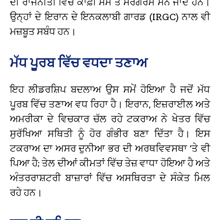
ਦੀ ਰਾਜਨੀਤੀ ਵਿੱਚ ਕਾਫ਼ੀ ਸਮੇਂ ਤੋਂ ਸਰਗਰਮ ਮੰਨੇ ਜਾਂਦੇ ਹਨ।
ਉਨ੍ਹਾਂ ਦੇ ਇਰਾਨ ਦੇ ਇਨਕਲਾਬੀ ਗਾਰਡ (IRGC) ਨਾਲ ਵੀ
ਮਜ਼ਬੂਤ ਸਬੰਧ ਹਨ।
ਮੱਧ ਪੂਰਬ ਵਿੱਚ ਵਧਦਾ ਤਣਾਅ
ਇਹ ਲੀਡਰਸ਼ਿਪ ਬਦਲਾਅ ਉਸ ਸਮੇਂ ਹੋਇਆ ਹੈ ਜਦੋਂ ਮੱਧ
ਪੂਰਬ ਵਿੱਚ ਤਣਾਅ ਵਧ ਰਿਹਾ ਹੈ। ਇਰਾਨ, ਇਜ਼ਰਾਈਲ ਅਤੇ
ਅਮਰੀਕਾ ਦੇ ਵਿਚਕਾਰ ਚੱਲ ਰਹੇ ਟਕਰਾਅ ਨੇ ਖੇਤਰ ਵਿੱਚ
ਸੁਰੱਖਿਆ ਸਥਿਤੀ ਨੂੰ ਹੋਰ ਗੰਭੀਰ ਬਣਾ ਦਿੱਤਾ ਹੈ। ਇਸ
ਟਕਰਾਅ ਦਾ ਅਸਰ ਦੁਨੀਆ ਭਰ ਦੀ ਅਰਥਵਿਵਸਥਾ ‘ਤੇ ਵੀ
ਪਿਆ ਹੈ; ਤੇਲ ਦੀਆਂ ਕੀਮਤਾਂ ਵਿੱਚ ਤੇਜ਼ ਵਾਧਾ ਹੋਇਆ ਹੈ ਅਤੇ
ਅੰਤਰਰਾਸ਼ਟਰੀ ਬਾਜ਼ਾਰਾਂ ਵਿੱਚ ਅਸਥਿਰਤਾ ਦੇ ਸੰਕੇਤ ਮਿਲ
ਰਹੇ ਹਨ।