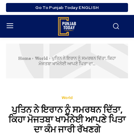
Go To Punjab Today ENGLISH
Home
World
ਪੁਤਿਨ ਨੇ ਇਰਾਨ ਨੂੰ ਸਮਰਥਨ ਦਿੱਤਾ, ਕਿਹਾ
ਮੋਜਤਬਾ ਖਾਮੇਨੇਈ ਆਪਣੇ ਪਿਤਾ ਦਾ...
World
ਪੁਤਿਨ ਨੇ ਇਰਾਨ ਨੂੰ ਸਮਰਥਨ ਦਿੱਤਾ,
ਕਿਹਾ ਮੋਜਤਬਾ ਖਾਮੇਨੇਈ ਆਪਣੇ ਪਿਤਾ
ਦਾ ਕੰਮ ਜਾਰੀ ਰੱਖਣਗੇ