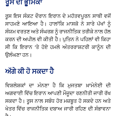
ਰੂਸ ਦੀ ਭੂਮਿਕਾ
ਰੂਸ ਇਸ ਸੰਕਟ ਦੌਰਾਨ ਇਰਾਨ ਦੇ ਮਹੱਤਵਪੂਰਨ ਸਾਥੀ ਵਜੋਂ
ਸਾਹਮਣੇ ਆਇਆ ਹੈ। ਹਾਲਾਂਕਿ ਮਾਸਕੋ ਨੇ ਸਾਰੇ ਪੱਖਾਂ ਨੂੰ
ਸੰਯਮ ਵਰਤਣ ਅਤੇ ਸੰਘਰਸ਼ ਨੂੰ ਰਾਜਨੀਤਿਕ ਤਰੀਕੇ ਨਾਲ ਹੱਲ
ਕਰਨ ਦੀ ਅਪੀਲ ਵੀ ਕੀਤੀ ਹੈ। ਪੁਤਿਨ ਨੇ ਪਹਿਲਾਂ ਵੀ ਕਿਹਾ
ਸੀ ਕਿ ਇਰਾਨ ‘ਤੇ ਹੋਏ ਹਮਲੇ ਅੰਤਰਰਾਸ਼ਟਰੀ ਕਾਨੂੰਨ ਦੀ
ਉਲੰਘਣਾ ਹਨ।
ਅੱਗੇ ਕੀ ਹੋ ਸਕਦਾ ਹੈ
ਵਿਸ਼ਲੇਸ਼ਕਾਂ ਦਾ ਮੰਨਣਾ ਹੈ ਕਿ ਮੁਜਤਬਾ ਖ਼ਾਮੇਨੇਈ ਦੀ
ਅਗਵਾਈ ਵਿੱਚ ਇਰਾਨ ਆਪਣੀ ਮੌਜੂਦਾ ਰਣਨੀਤੀ ਜਾਰੀ ਰੱਖ
ਸਕਦਾ ਹੈ। ਰੂਸ ਨਾਲ ਸਬੰਧ ਹੋਰ ਮਜ਼ਬੂਤ ਹੋ ਸਕਦੇ ਹਨ ਅਤੇ
ਖੇਤਰ ਵਿੱਚ ਰਾਜਨੀਤਿਕ ਦਬਾਅ ਜਾਰੀ ਰਹਿਣ ਦੀ ਸੰਭਾਵਨਾ