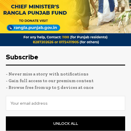
Subscribe
- Never miss a story with notifications
- Gain full access to our premium content
- Browse free from up to 5 devices at once
UNLOCK ALL