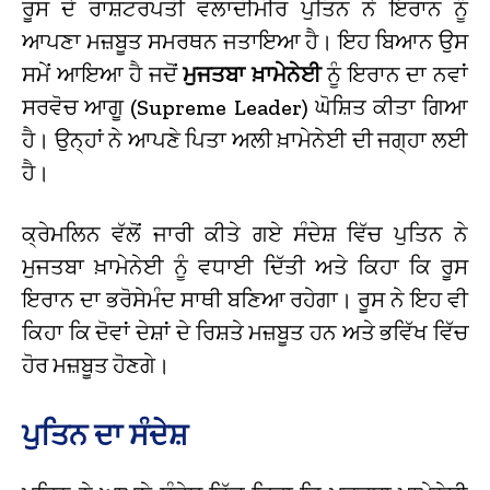
ਰੂਸ ਦੇ ਰਾਸ਼ਟਰਪਤੀ ਵਲਾਦੀਮੀਰ ਪੁਤਿਨ ਨੇ ਇਰਾਨ ਨੂੰ
ਆਪਣਾ ਮਜ਼ਬੂਤ ਸਮਰਥਨ ਜਤਾਇਆ ਹੈ। ਇਹ ਬਿਆਨ ਉਸ
ਸਮੇਂ ਆਇਆ ਹੈ ਜਦੋਂ
ਮੁਜਤਬਾ ਖ਼ਾਮੇਨੇਈ
ਨੂੰ ਇਰਾਨ ਦਾ ਨਵਾਂ
ਸਰਵੋਚ ਆਗੂ (Supreme Leader) ਘੋਸ਼ਿਤ ਕੀਤਾ ਗਿਆ
ਹੈ। ਉਨ੍ਹਾਂ ਨੇ ਆਪਣੇ ਪਿਤਾ ਅਲੀ ਖ਼ਾਮੇਨੇਈ ਦੀ ਜਗ੍ਹਾ ਲਈ
ਹੈ।
ਕ੍ਰੇਮਲਿਨ ਵੱਲੋਂ ਜਾਰੀ ਕੀਤੇ ਗਏ ਸੰਦੇਸ਼ ਵਿੱਚ ਪੁਤਿਨ ਨੇ
ਮੁਜਤਬਾ ਖ਼ਾਮੇਨੇਈ ਨੂੰ ਵਧਾਈ ਦਿੱਤੀ ਅਤੇ ਕਿਹਾ ਕਿ ਰੂਸ
ਇਰਾਨ ਦਾ ਭਰੋਸੇਮੰਦ ਸਾਥੀ ਬਣਿਆ ਰਹੇਗਾ। ਰੂਸ ਨੇ ਇਹ ਵੀ
ਕਿਹਾ ਕਿ ਦੋਵਾਂ ਦੇਸ਼ਾਂ ਦੇ ਰਿਸ਼ਤੇ ਮਜ਼ਬੂਤ ਹਨ ਅਤੇ ਭਵਿੱਖ ਵਿੱਚ
ਹੋਰ ਮਜ਼ਬੂਤ ਹੋਣਗੇ।
ਪੁਤਿਨ ਦਾ ਸੰਦੇਸ਼