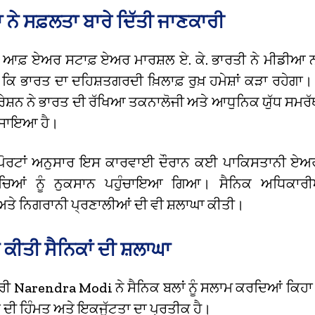
ਾ ਨੇ ਸਫ਼ਲਤਾ ਬਾਰੇ ਦਿੱਤੀ ਜਾਣਕਾਰੀ
਼ ਆਫ਼ ਏਅਰ ਸਟਾਫ਼ ਏਅਰ ਮਾਰਸ਼ਲ ਏ. ਕੇ. ਭਾਰਤੀ ਨੇ ਮੀਡੀਆ 
 ਕਿ ਭਾਰਤ ਦਾ ਦਹਿਸ਼ਤਗਰਦੀ ਖ਼ਿਲਾਫ਼ ਰੁਖ਼ ਹਮੇਸ਼ਾਂ ਕੜਾ ਰਹੇਗਾ। 
ਸ਼ਨ ਨੇ ਭਾਰਤ ਦੀ ਰੱਖਿਆ ਤਕਨਾਲੋਜੀ ਅਤੇ ਆਧੁਨਿਕ ਯੁੱਧ ਸਮਰੱਥ
ਰਸਾਇਆ ਹੈ।
ਪੋਰਟਾਂ ਅਨੁਸਾਰ ਇਸ ਕਾਰਵਾਈ ਦੌਰਾਨ ਕਈ ਪਾਕਿਸਤਾਨੀ ਏਅ
ਂਚਿਆਂ ਨੂੰ ਨੁਕਸਾਨ ਪਹੁੰਚਾਇਆ ਗਿਆ। ਸੈਨਿਕ ਅਧਿਕਾਰੀਆ
ਤੇ ਨਿਗਰਾਨੀ ਪ੍ਰਣਾਲੀਆਂ ਦੀ ਵੀ ਸ਼ਲਾਘਾ ਕੀਤੀ।
ਨੇ ਕੀਤੀ ਸੈਨਿਕਾਂ ਦੀ ਸ਼ਲਾਘਾ
ਰੀ Narendra Modi ਨੇ ਸੈਨਿਕ ਬਲਾਂ ਨੂੰ ਸਲਾਮ ਕਰਦਿਆਂ ਕਿਹਾ
ਤ ਦੀ ਹਿੰਮਤ ਅਤੇ ਇਕਜੁੱਟਤਾ ਦਾ ਪ੍ਰਤੀਕ ਹੈ।