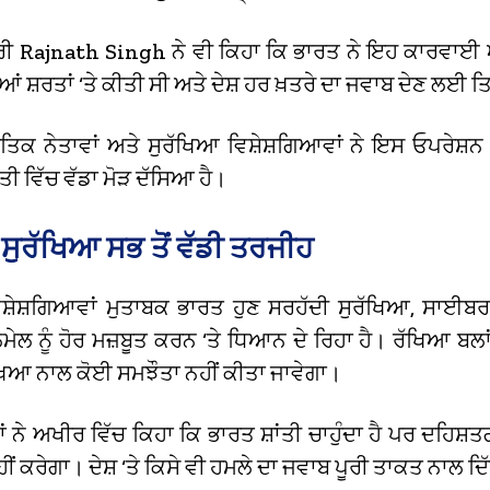
ਰੀ Rajnath Singh ਨੇ ਵੀ ਕਿਹਾ ਕਿ ਭਾਰਤ ਨੇ ਇਹ ਕਾਰਵਾਈ ਆ
 ਸ਼ਰਤਾਂ ‘ਤੇ ਕੀਤੀ ਸੀ ਅਤੇ ਦੇਸ਼ ਹਰ ਖ਼ਤਰੇ ਦਾ ਜਵਾਬ ਦੇਣ ਲਈ 
ਕ ਨੇਤਾਵਾਂ ਅਤੇ ਸੁਰੱਖਿਆ ਵਿਸ਼ੇਸ਼ਗਿਆਵਾਂ ਨੇ ਇਸ ਓਪਰੇਸ਼ਨ 
ਤੀ ਵਿੱਚ ਵੱਡਾ ਮੋੜ ਦੱਸਿਆ ਹੈ।
 ਸੁਰੱਖਿਆ ਸਭ ਤੋਂ ਵੱਡੀ ਤਰਜੀਹ
ਸ਼ੇਸ਼ਗਿਆਵਾਂ ਮੁਤਾਬਕ ਭਾਰਤ ਹੁਣ ਸਰਹੱਦੀ ਸੁਰੱਖਿਆ, ਸਾਈਬਰ 
ਲਮੇਲ ਨੂੰ ਹੋਰ ਮਜ਼ਬੂਤ ਕਰਨ ‘ਤੇ ਧਿਆਨ ਦੇ ਰਿਹਾ ਹੈ। ਰੱਖਿਆ ਬਲਾਂ
ਰੱਖਿਆ ਨਾਲ ਕੋਈ ਸਮਝੌਤਾ ਨਹੀਂ ਕੀਤਾ ਜਾਵੇਗਾ।
ਨੇ ਅਖੀਰ ਵਿੱਚ ਕਿਹਾ ਕਿ ਭਾਰਤ ਸ਼ਾਂਤੀ ਚਾਹੁੰਦਾ ਹੈ ਪਰ ਦਹਿਸ਼ਤਗ
ਂ ਕਰੇਗਾ। ਦੇਸ਼ ‘ਤੇ ਕਿਸੇ ਵੀ ਹਮਲੇ ਦਾ ਜਵਾਬ ਪੂਰੀ ਤਾਕਤ ਨਾਲ ਦਿ