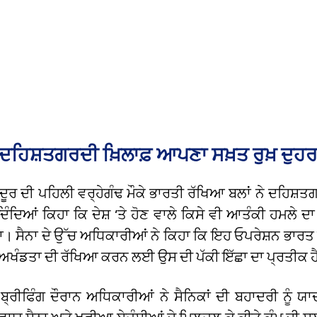
 ਦਹਿਸ਼ਤਗਰਦੀ ਖ਼ਿਲਾਫ਼ ਆਪਣਾ ਸਖ਼ਤ ਰੁਖ਼ ਦੁ
ੰਦੂਰ ਦੀ ਪਹਿਲੀ ਵਰ੍ਹੇਗੰਢ ਮੌਕੇ ਭਾਰਤੀ ਰੱਖਿਆ ਬਲਾਂ ਨੇ ਦਹਿਸ਼ਤਗ
ਦਿੰਦਿਆਂ ਕਿਹਾ ਕਿ ਦੇਸ਼ ‘ਤੇ ਹੋਣ ਵਾਲੇ ਕਿਸੇ ਵੀ ਆਤੰਕੀ ਹਮਲੇ ਦ
ਗਾ। ਸੈਨਾ ਦੇ ਉੱਚ ਅਧਿਕਾਰੀਆਂ ਨੇ ਕਿਹਾ ਕਿ ਇਹ ਓਪਰੇਸ਼ਨ ਭਾਰਤ
ੀ ਅਖੰਡਤਾ ਦੀ ਰੱਖਿਆ ਕਰਨ ਲਈ ਉਸ ਦੀ ਪੱਕੀ ਇੱਛਾ ਦਾ ਪ੍ਰਤੀਕ ਹ
ੱਸ ਬ੍ਰੀਫਿੰਗ ਦੌਰਾਨ ਅਧਿਕਾਰੀਆਂ ਨੇ ਸੈਨਿਕਾਂ ਦੀ ਬਹਾਦਰੀ ਨੂੰ ਯ