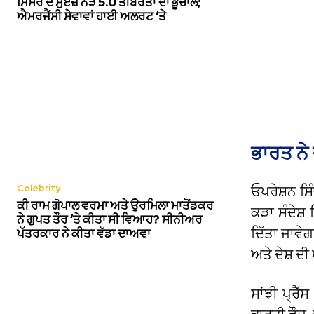
ਮਿਸਰ ਦੇ ਸੁਏਜ਼ ਨੇੜੇ 5.0 ਤੀਬਰਤਾ ਦਾ ਭੂਚਾਲ;
ਐਮਰਜੈਂਸੀ ਸੇਵਾਵਾਂ ਹਾਈ ਅਲਰਟ ‘ਤੇ
ਭਾਰਤ ਨੇ
Celebrity
ਓਪਰੇਸ਼ਨ ਸਿ
ਕੀ ਰਾਮ ਗੋਪਾਲ ਵਰਮਾ ਅਤੇ ਉਰਮਿਲਾ ਮਾਤੋਂਡਕਰ
ਕੜਾ ਸੰਦੇਸ਼ 
ਨੇ ਗੁਪਤ ਤੌਰ ‘ਤੇ ਕੀਤਾ ਸੀ ਵਿਆਹ? ਸੀਨੀਅਰ
ਦਿੱਤਾ ਜਾਵੇ
ਪੱਤਰਕਾਰ ਨੇ ਕੀਤਾ ਵੱਡਾ ਦਾਅਵਾ
ਅਤੇ ਦੇਸ਼ ਦ
ਸਾਂਝੀ ਪ੍ਰੈ