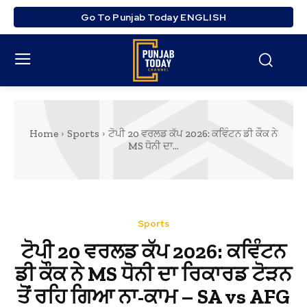
Go To Punjab Today ENGLISH
Home
Sports
ਟੋਪੀ 20 ਵਰਲਡ ਕੱਪ 2026: ਕਵਿੰਟਨ ਡੀ ਕੌਕ ਨੇ
MS ਧੋਨੀ ਦਾ...
Sports
ਟੋਪੀ 20 ਵਰਲਡ ਕੱਪ 2026: ਕਵਿੰਟਨ
ਡੀ ਕੌਕ ਨੇ MS ਧੋਨੀ ਦਾ ਰਿਕਾਰਡ ਟੋੜਨ
ਤੋਂ ਰਹਿ ਗਿਆ ਨਾ-ਕਾਮ – SA vs AFG