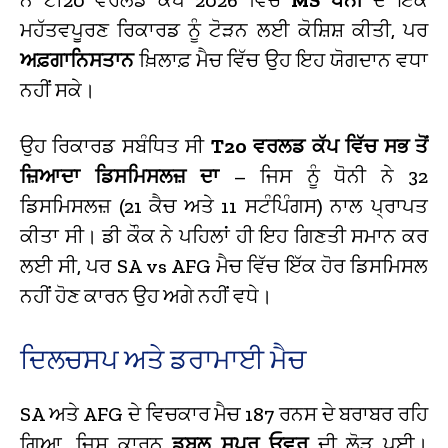
ਮਹੱਤਵਪੂਰਣ ਰਿਕਾਰਡ ਨੂੰ ਟੋੜਨ ਲਈ ਕੋਸ਼ਿਸ਼ ਕੀਤੀ, ਪਰ
ਅਫ਼ਗਾਨਿਸਤਾਨ
ਖ਼ਿਲਾਫ਼ ਮੈਚ ਵਿੱਚ ਉਹ ਇਹ ਯੋਗਦਾਨ ਵਧਾ
ਨਹੀਂ ਸਕੇ।
ਉਹ ਰਿਕਾਰਡ ਸਬੰਧਿਤ ਸੀ
T20 ਵਰਲਡ ਕੱਪ ਵਿੱਚ ਸਭ ਤੋਂ
ਜ਼ਿਆਦਾ ਡਿਸਮਿਸਲਜ਼ ਦਾ
– ਜਿਸ ਨੂੰ ਧੋਨੀ ਨੇ 32
ਡਿਸਮਿਸਲਜ਼ (21 ਕੈਚ ਅਤੇ 11 ਸਟੰਪਿੰਗਸ) ਨਾਲ ਪ੍ਰਾਪਤ
ਕੀਤਾ ਸੀ। ਡੀ ਕੌਕ ਨੇ ਪਹਿਲਾਂ ਹੀ ਇਹ ਗਿਣਤੀ ਸਮਾਨ ਕਰ
ਲਈ ਸੀ, ਪਰ SA vs AFG ਮੈਚ ਵਿੱਚ ਇੱਕ ਹੋਰ ਡਿਸਮਿਸਲ
ਨਹੀਂ ਹੋਣ ਕਾਰਨ ਉਹ ਅਗੇ ਨਹੀਂ ਵਧੇ।
ਦਿਲਚਸਪ ਅਤੇ ਡਰਾਮਾਈ ਮੈਚ
SA ਅਤੇ AFG ਦੇ ਵਿਚਕਾਰ ਮੈਚ 187 ਰਨਸ ਦੇ ਬਰਾਬਰ ਰਹਿ
ਗਿਆ, ਜਿਸ ਕਾਰਨ
ਡਬਲ ਸੂਪਰ ਓਵਰ
ਦੀ ਲੋੜ ਪਈ।