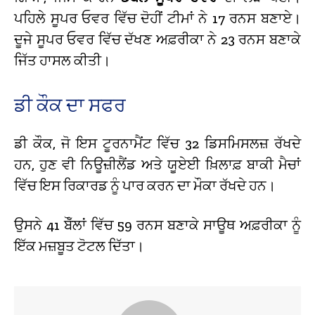
ਪਹਿਲੇ ਸੂਪਰ ਓਵਰ ਵਿੱਚ ਦੋਹੀਂ ਟੀਮਾਂ ਨੇ 17 ਰਨਸ ਬਣਾਏ।
ਦੂਜੇ ਸੂਪਰ ਓਵਰ ਵਿੱਚ ਦੱਖਣ ਅਫ਼ਰੀਕਾ ਨੇ 23 ਰਨਸ ਬਣਾਕੇ
ਜਿੱਤ ਹਾਸਲ ਕੀਤੀ।
ਡੀ ਕੌਕ ਦਾ ਸਫਰ
ਡੀ ਕੌਕ, ਜੋ ਇਸ ਟੂਰਨਾਮੈਂਟ ਵਿੱਚ 32 ਡਿਸਮਿਸਲਜ਼ ਰੱਖਦੇ
ਹਨ, ਹੁਣ ਵੀ ਨਿਊਜ਼ੀਲੈਂਡ ਅਤੇ ਯੂਏਈ ਖ਼ਿਲਾਫ਼ ਬਾਕੀ ਮੈਚਾਂ
ਵਿੱਚ ਇਸ ਰਿਕਾਰਡ ਨੂੰ ਪਾਰ ਕਰਨ ਦਾ ਮੌਕਾ ਰੱਖਦੇ ਹਨ।
ਉਸਨੇ 41 ਬੌੱਲਾਂ ਵਿੱਚ 59 ਰਨਸ ਬਣਾਕੇ ਸਾਊਥ ਅਫ਼ਰੀਕਾ ਨੂੰ
ਇੱਕ ਮਜ਼ਬੂਤ ਟੋਟਲ ਦਿੱਤਾ।