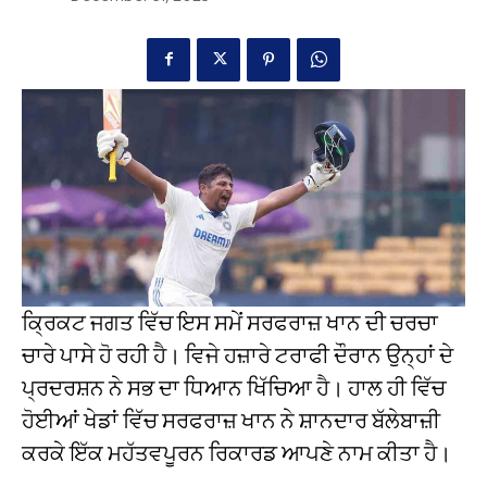
ਕ੍ਰਿਕਟ ਜਗਤ ਵਿੱਚ ਇਸ ਸਮੇਂ ਸਰਫਰਾਜ਼ ਖਾਨ ਦੀ ਚਰਚਾ
ਚਾਰੇ ਪਾਸੇ ਹੋ ਰਹੀ ਹੈ। ਵਿਜੇ ਹਜ਼ਾਰੇ ਟਰਾਫੀ ਦੌਰਾਨ ਉਨ੍ਹਾਂ ਦੇ
ਪ੍ਰਦਰਸ਼ਨ ਨੇ ਸਭ ਦਾ ਧਿਆਨ ਖਿੱਚਿਆ ਹੈ। ਹਾਲ ਹੀ ਵਿੱਚ
ਹੋਈਆਂ ਖੇਡਾਂ ਵਿੱਚ ਸਰਫਰਾਜ਼ ਖਾਨ ਨੇ ਸ਼ਾਨਦਾਰ ਬੱਲੇਬਾਜ਼ੀ
ਕਰਕੇ ਇੱਕ ਮਹੱਤਵਪੂਰਨ ਰਿਕਾਰਡ ਆਪਣੇ ਨਾਮ ਕੀਤਾ ਹੈ।