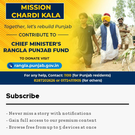
Subscribe
- Never miss a story with notifications
- Gain full access to our premium content
- Browse free from up to 5 devices at once