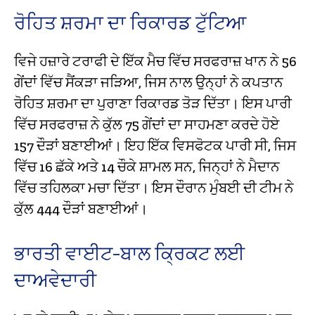
ਰੋਹਿਤ ਸ਼ਰਮਾ ਦਾ ਰਿਕਾਰਡ ਟੁੱਟਿਆ
ਵਿਜੇ ਹਜ਼ਾਰੇ ਟਰਾਫੀ ਦੇ ਇੱਕ ਮੈਚ ਵਿੱਚ ਸਰਫਰਾਜ਼ ਖਾਨ ਨੇ 56
ਗੇਂਦਾਂ ਵਿੱਚ ਸੈਂਕੜਾ ਜੜਿਆ, ਜਿਸ ਨਾਲ ਉਨ੍ਹਾਂ ਨੇ ਕਪਤਾਨ
ਰੋਹਿਤ ਸ਼ਰਮਾ ਦਾ ਪੁਰਾਣਾ ਰਿਕਾਰਡ ਤੋੜ ਦਿੱਤਾ। ਇਸ ਪਾਰੀ
ਵਿੱਚ ਸਰਫਰਾਜ਼ ਨੇ ਕੁੱਲ 75 ਗੇਂਦਾਂ ਦਾ ਸਾਹਮਣਾ ਕਰਦੇ ਹੋਏ
157 ਦੌੜਾਂ ਬਣਾਈਆਂ। ਇਹ ਇੱਕ ਵਿਸਫੋਟਕ ਪਾਰੀ ਸੀ, ਜਿਸ
ਵਿੱਚ 16 ਛੱਕੇ ਅਤੇ 14 ਚੌਕੇ ਸ਼ਾਮਲ ਸਨ, ਜਿਨ੍ਹਾਂ ਨੇ ਮੈਦਾਨ
ਵਿੱਚ ਤਹਿਲਕਾ ਮਚਾ ਦਿੱਤਾ। ਇਸ ਦੌਰਾਨ ਮੁੰਬਈ ਦੀ ਟੀਮ ਨੇ
ਕੁੱਲ 444 ਦੌੜਾਂ ਬਣਾਈਆਂ।
ਭਾਰਤੀ ਵਾਈਟ-ਬਾਲ ਕ੍ਰਿਕਟ ਲਈ
ਦਾਅਵੇਦਾਰੀ