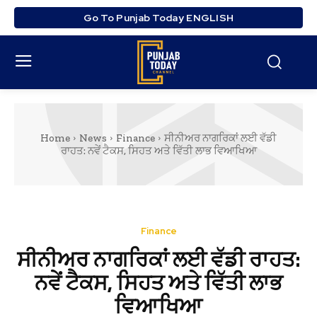
Go To Punjab Today ENGLISH
Home
News
Finance
ਸੀਨੀਅਰ ਨਾਗਰਿਕਾਂ ਲਈ ਵੱਡੀ
ਰਾਹਤ: ਨਵੇਂ ਟੈਕਸ, ਸਿਹਤ ਅਤੇ ਵਿੱਤੀ ਲਾਭ ਵਿਆਖਿਆ
Finance
ਸੀਨੀਅਰ ਨਾਗਰਿਕਾਂ ਲਈ ਵੱਡੀ ਰਾਹਤ:
ਨਵੇਂ ਟੈਕਸ, ਸਿਹਤ ਅਤੇ ਵਿੱਤੀ ਲਾਭ
ਵਿਆਖਿਆ