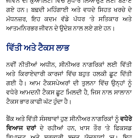
ਜੀਵਨ ਦੀ ਕੁਆਲਿਟੀ ਵਿੱਚ ਸੁਧਾਰ ਲਿਆਉਣ ਲਈ ਬਣਾਏ
ਗਏ ਹਨ। ਬਢ਼ਦੀ ਮਹਿੰਗਾਈ ਅਤੇ ਵਧਦੇ ਸਿਹਤ ਖਰਚੇ ਦੇ
ਮੱਧਨਜ਼ਰ, ਇਹ ਕਦਮ ਵੱਡੇ ਪੱਧਰ ‘ਤੇ ਸਤਿਕਾਰ ਅਤੇ
ਆਤਮਨਿਰਭਰ ਜੀਵਨ ਦੇ ਉਦੇਸ਼ ਨਾਲ ਲਏ ਗਏ ਹਨ।
ਵਿੱਤੀ ਅਤੇ ਟੈਕਸ ਲਾਭ
ਨਵੀਂ ਨੀਤੀਆਂ ਅਧੀਨ, ਸੀਨੀਅਰ ਨਾਗਰਿਕਾਂ ਲਈ ਵਿੱਤੀ
ਅਤੇ ਕਿਰਾਏਦਾਰੀ ਕਾਰਜਾਂ ਵਿੱਚ ਬਹੁਤ ਹਲਕੀ ਛੂਟ ਦਿੱਤੀ
ਗਈ ਹੈ। ਆਮ ਟੈਕਸਪੇਅਰਾਂ ਦੀ ਤੁਲਨਾ ਵਿੱਚ ਉਨ੍ਹਾਂ ਨੂੰ
ਵਧੇਰੇ ਆਮਦਨੀ ਟੈਕਸ ਛੂਟ ਮਿਲਦੀ ਹੈ, ਜਿਸ ਨਾਲ ਸਾਲਾਨਾ
ਟੈਕਸ ਭਾਰ ਕਾਫੀ ਘੱਟ ਹੁੰਦਾ ਹੈ।
ਬੈਂਕ ਅਤੇ ਵਿੱਤੀ ਸੰਸਥਾਵਾਂ ਹੁਣ ਸੀਨੀਅਰ ਨਾਗਰਿਕਾਂ ਨੂੰ
ਵਧੇਰੇ
ਵਿਆਜ ਦਰਾਂ
ਦੇ ਰਹੀਆਂ ਹਨ, ਖਾਸ ਤੌਰ ‘ਤੇ ਫਿਕਸਡ
ਡਿਪਾਜਟ ਅਤੇ ਸਰਕਾਰੀ ਬਚਤ ਯੋਜਨਾਵਾਂ ‘ਚ। ਇਹ