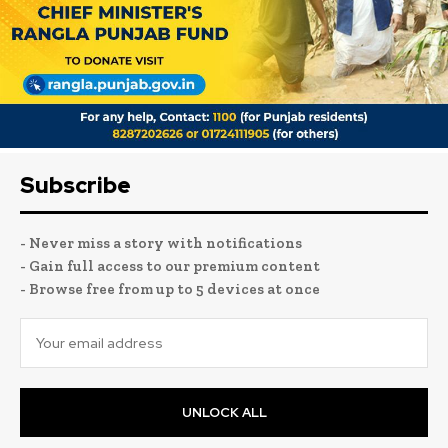
Subscribe
- Never miss a story with notifications
- Gain full access to our premium content
- Browse free from up to 5 devices at once
UNLOCK ALL