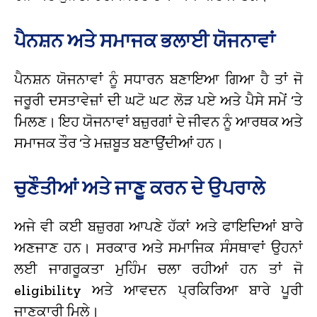
ਪੈਨਸ਼ਨ ਅਤੇ ਸਮਾਜਕ ਭਲਾਈ ਯੋਜਨਾਵਾਂ
ਪੈਨਸ਼ਨ ਯੋਜਨਾਵਾਂ ਨੂੰ ਸਧਾਰਨ ਬਣਾਇਆ ਗਿਆ ਹੈ ਤਾਂ ਜੋ
ਜਰੂਰੀ ਦਸਤਾਵੇਜ਼ਾਂ ਦੀ ਘਟੋ ਘਟ ਲੋੜ ਪਏ ਅਤੇ ਪੈਸੇ ਸਮੇਂ ‘ਤੇ
ਮਿਲਣ। ਇਹ ਯੋਜਨਾਵਾਂ ਬਜ਼ੁਰਗਾਂ ਦੇ ਜੀਵਨ ਨੂੰ ਆਰਥਕ ਅਤੇ
ਸਮਾਜਕ ਤੌਰ ‘ਤੇ ਮਜ਼ਬੂਤ ਬਣਾਉਂਦੀਆਂ ਹਨ।
ਚੁਣੌਤੀਆਂ ਅਤੇ ਜਾਣੂ ਕਰਨ ਦੇ ਉਪਰਾਲੇ
ਅਜੇ ਵੀ ਕਈ ਬਜ਼ੁਰਗ ਆਪਣੇ ਹੱਕਾਂ ਅਤੇ ਫਾਇਦਿਆਂ ਬਾਰੇ
ਅਣਜਾਣ ਹਨ। ਸਰਕਾਰ ਅਤੇ ਸਮਾਜਿਕ ਸੰਸਥਾਵਾਂ ਉਹਨਾਂ
ਲਈ ਜਾਗਰੂਕਤਾ ਮੁਹਿੰਮ ਚਲਾ ਰਹੀਆਂ ਹਨ ਤਾਂ ਜੋ
eligibility ਅਤੇ ਆਵਦਨ ਪ੍ਰਕਿਰਿਆ ਬਾਰੇ ਪੂਰੀ
ਜਾਣਕਾਰੀ ਮਿਲੇ।