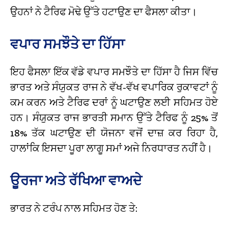
ਉਹਨਾਂ ਨੇ ਟੈਰਿਫ ਮੋਢੇ ਉੱਤੇ ਹਟਾਉਣ ਦਾ ਫੈਸਲਾ ਕੀਤਾ।
ਵਪਾਰ ਸਮਝੌਤੇ ਦਾ ਹਿੱਸਾ
ਇਹ ਫੈਸਲਾ ਇੱਕ ਵੱਡੇ ਵਪਾਰ ਸਮਝੌਤੇ ਦਾ ਹਿੱਸਾ ਹੈ ਜਿਸ ਵਿੱਚ
ਭਾਰਤ ਅਤੇ ਸੰਯੁਕਤ ਰਾਜ ਨੇ ਵੱਖ-ਵੱਖ ਵਪਾਰਿਕ ਰੁਕਾਵਟਾਂ ਨੂੰ
ਕਮ ਕਰਨ ਅਤੇ ਟੈਰਿਫ ਦਰਾਂ ਨੂੰ ਘਟਾਉਣ ਲਈ ਸਹਿਮਤ ਹੋਏ
ਹਨ। ਸੰਯੁਕਤ ਰਾਜ ਭਾਰਤੀ ਸਮਾਨ ਉੱਤੇ ਟੈਰਿਫ ਨੂੰ 25% ਤੋਂ
18% ਤੱਕ ਘਟਾਉਣ ਦੀ ਯੋਜਨਾ ਵਜੋਂ ਦਾਜ਼ ਕਰ ਰਿਹਾ ਹੈ,
ਹਾਲਾਂਕਿ ਇਸਦਾ ਪੂਰਾ ਲਾਗੂ ਸਮਾਂ ਅਜੇ ਨਿਰਧਾਰਤ ਨਹੀਂ ਹੈ।
ਊਰਜਾ ਅਤੇ ਰੱਖਿਆ ਵਾਅਦੇ
ਭਾਰਤ ਨੇ ਟਰੰਪ ਨਾਲ ਸਹਿਮਤ ਹੋਣ ਤੇ: