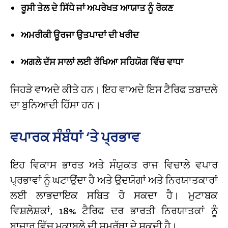
ਰੂਸੀ ਤੇਲ ਦੇ ਸਿੱਧੇ ਜਾਂ ਅਪਰੇਖਤ ਆਯਾਤ ਨੂੰ ਰੋਕਣ
ਅਮਰੀਕੀ ਊਰਜਾ ਉਤਪਾਦਾਂ ਦੀ ਖਰੀਦ
ਅਗਲੇ ਦੱਸ ਸਾਲਾਂ ਲਈ ਰੱਖਿਆ ਸਹਿਯੋਗ ਵਿੱਚ ਵਾਧਾ
ਜਿਹੜੇ ਵਾਅਦੇ ਕੀਤੇ ਹਨ। ਇਹ ਵਾਅਦੇ ਇਸ ਟੈਰਿਫ ਤਬਾਦਲੇ
ਦਾ ਬੁਨਿਆਦੀ ਹਿੱਸਾ ਹਨ।
ਵਪਾਰਕ ਸੰਬੰਧਾਂ ‘ਤੇ ਪ੍ਰਭਾਵ
ਇਹ ਵਿਕਾਸ ਭਾਰਤ ਅਤੇ ਸੰਯੁਕਤ ਰਾਜ ਵਿਚਾਲੇ ਵਪਾਰ
ਪ੍ਰਭਾਵਾਂ ਨੂੰ ਘਟਾਉਂਦਾ ਹੈ ਅਤੇ ਉਦਯੋਗਾਂ ਅਤੇ ਨਿਰਯਾਤਕਾਰਾਂ
ਲਈ ਲਾਭਦਾਇਕ ਸਬਿਤ ਹੋ ਸਕਦਾ ਹੈ। ਮੁਟਾਬਕ
ਵਿਸ਼ਲੇਸ਼ਕਾਂ, 18% ਟੈਰਿਫ ਦਰ ਭਾਰਤੀ ਨਿਰਯਾਤਕਾਂ ਨੂੰ
ਬਾਜ਼ਾਰ ਵਿੱਚ ਮੁਕਾਬਲੇ ਦੀ ਸਮਰੱਥਾ ਦੇ ਸਕਦੀ ਹੈ।