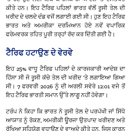
ਕੀਤੇ ਹਨ। ਇਹ ਟੈਰਿਫ ਪਹਿਲਾਂ ਭਾਰਤ ਵੱਲੋਂ ਰੂਸੀ ਤੇਲ ਦੀ
ਖਰੀਦ ਦੇ ਚਲਦੇ ਦੰਡ ਵਜੋਂ ਲਗਾਈ ਗਈ ਸੀ। ਹੁਣ ਇਹ ਟੈਰਿਫ
ਭਾਰਤ ਅਤੇ ਅਮਰੀਕਾ ਦਰਮਿਆਨ ਹੋਏ ਨਵੇਂ ਵਪਾਰਿਕ
ਫਰੇਮਵਰਕ ਤਹਿਤ ਪੂਰੀ ਤਰ੍ਹਾਂ ਰੱਦ ਕਰ ਦਿੱਤੀ ਗਈ ਹੈ।
ਟੈਰਿਫ ਹਟਾਉਣ ਦੇ ਵੇਰਵੇ
ਇਹ 25% ਵਾਧੂ ਟੈਰਿਫ ਪਹਿਲਾਂ ਦੇ ਕਾਰਜਕਾਰੀ ਆਦੇਸ਼ ਦਾ
ਹਿੱਸਾ ਸੀ ਜੋ ਰੂਸੀ ਕੱਚੇ ਤੇਲ ਦੀ ਖਰੀਦ ‘ਤੇ ਲਗਾਇਆ ਗਿਆ
ਸੀ। 7 ਫਰਵਰੀ 2026 ਨੂੰ ਦੀ ਅਰਲੀ ਸਵੇਰੇ 12:01 ਵਜੇ ਤੋਂ
ਇਹ ਟੈਰਿਫ ਭਾਰਤੀ ਸਮਾਨ ਉੱਤੇ ਲਾਗੂ ਨਹੀਂ ਹੋਵੇਗਾ।
ਟਰੰਪ ਨੇ ਕਿਹਾ ਕਿ ਭਾਰਤ ਨੇ ਰੂਸੀ ਤੇਲ ਦੇ ਪਰਪੱਖੀ ਜਾਂ ਸਿੱਧੇ
ਆਯਾਤ ਨੂੰ ਰੋਕਣ, ਅਮਰੀਕੀ ਊਰਜਾ ਉਤਪਾਦ ਖਰੀਦਣ ਅਤੇ
ਰੱਖਿਆ ਸਹਿਯੋਗ ਵਧਾਉਣ ਦੇ ਵਾਅਦੇ ਕੀਤੇ ਹਨ, ਜਿਸ ਕਾਰਨ