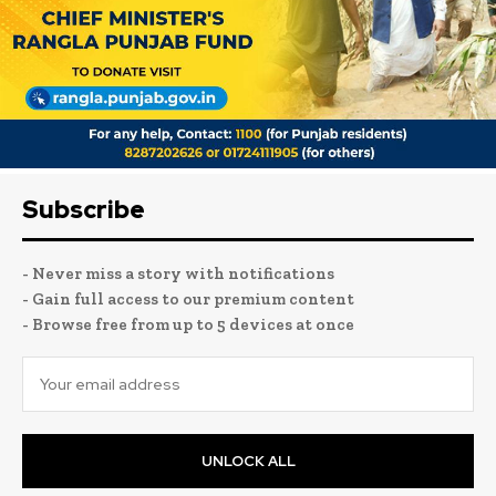
Subscribe
- Never miss a story with notifications
- Gain full access to our premium content
- Browse free from up to 5 devices at once
UNLOCK ALL