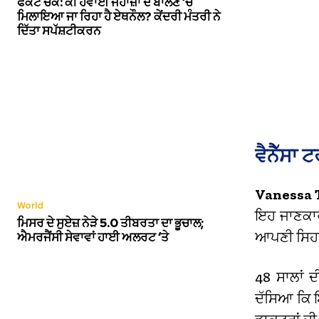
ਫੈਕਟ ਚੈੱਕ: ਕੀ ਹਵਾਈ ਜਹਾਜ਼ਾਂ ਦੇ ਬਾਲਣ ‘ਚ
ਮਿਲਾਇਆ ਜਾ ਰਿਹਾ ਹੈ ਏਥਨੌਲ? ਕੇਂਦਰੀ ਮੰਤਰੀ ਨੇ
ਦਿੱਤਾ ਸਪੱਸ਼ਟੀਕਰਨ
ਵੈਨੈੱਸਾ ਟ
Vanessa
World
ਇਹ ਜਾਣਕਾਰੀ
ਮਿਸਰ ਦੇ ਸੁਏਜ਼ ਨੇੜੇ 5.0 ਤੀਬਰਤਾ ਦਾ ਭੂਚਾਲ;
ਆਪਣੀ ਸਿਹਤ
ਐਮਰਜੈਂਸੀ ਸੇਵਾਵਾਂ ਹਾਈ ਅਲਰਟ ‘ਤੇ
48 ਸਾਲਾਂ ਦ
ਦੱਸਿਆ ਕਿ ਇ