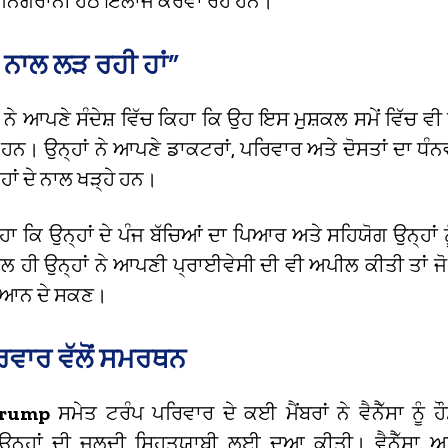
ੀ ਨਿਗਰਾਨੀ ਹੇਠ ਇਲਾਜ ਕਰਵਾ ਰਹੇ ਹਨ।
ਲੇ ਨਾਲ ਲੜ ਰਹੀ ਹਾਂ”
ੰਪ ਨੇ ਆਪਣੇ ਸੰਦੇਸ਼ ਵਿੱਚ ਕਿਹਾ ਕਿ ਉਹ ਇਸ ਮੁਸ਼ਕਲ ਸਮੇਂ ਵਿੱਚ 
ੇ ਹਨ। ਉਨ੍ਹਾਂ ਨੇ ਆਪਣੇ ਡਾਕਟਰਾਂ, ਪਰਿਵਾਰ ਅਤੇ ਦੋਸਤਾਂ ਦਾ ਧੰਨ
ਹਾਂ ਦੇ ਨਾਲ ਖੜ੍ਹੇ ਹਨ।
ਿਹਾ ਕਿ ਉਨ੍ਹਾਂ ਦੇ ਪੰਜ ਬੱਚਿਆਂ ਦਾ ਪਿਆਰ ਅਤੇ ਸਹਿਯੋਗ ਉਨ੍ਹਾਂ ਨੂ
ਾਲ ਹੀ ਉਨ੍ਹਾਂ ਨੇ ਆਪਣੀ ਪ੍ਰਾਈਵੇਸੀ ਦੀ ਵੀ ਅਪੀਲ ਕੀਤੀ ਤਾਂ
ਧਿਆਨ ਦੇ ਸਕਣ।
ਿਵਾਰ ਵੱਲੋਂ ਸਮਰਥਨ
Trump
ਸਮੇਤ ਟਰੰਪ ਪਰਿਵਾਰ ਦੇ ਕਈ ਮੈਂਬਰਾਂ ਨੇ ਵੈਨੈੱਸਾ ਨੂੰ ਹ
 ਉਨ੍ਹਾਂ ਦੀ ਜਲਦੀ ਸਿਹਤਯਾਬੀ ਲਈ ਦੁਆ ਕੀਤੀ। ਵੈਨੈੱਸਾ 