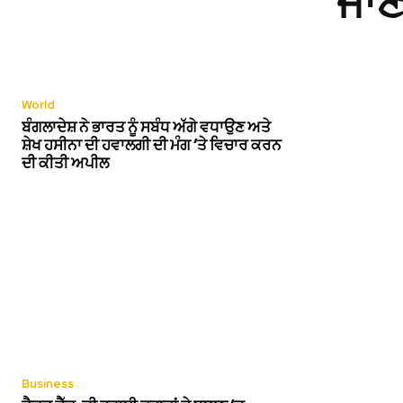
ਜਾਣ
World
ਬੰਗਲਾਦੇਸ਼ ਨੇ ਭਾਰਤ ਨੂੰ ਸਬੰਧ ਅੱਗੇ ਵਧਾਉਣ ਅਤੇ
ਸ਼ੇਖ ਹਸੀਨਾ ਦੀ ਹਵਾਲਗੀ ਦੀ ਮੰਗ ‘ਤੇ ਵਿਚਾਰ ਕਰਨ
ਦੀ ਕੀਤੀ ਅਪੀਲ
Business