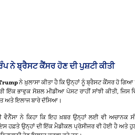
ਰੰਪ ਨੇ ਬ੍ਰੈਸਟ ਕੈਂਸਰ ਹੋਣ ਦੀ ਪੁਸ਼ਟੀ ਕੀਤੀ
 Trump
ਨੇ ਖ਼ੁਲਾਸਾ ਕੀਤਾ ਹੈ ਕਿ ਉਨ੍ਹਾਂ ਨੂੰ ਬ੍ਰੈਸਟ ਕੈਂਸਰ ਹੋ ਗਿਆ 
 ਇੱਕ ਭਾਵੁਕ ਸੋਸ਼ਲ ਮੀਡੀਆ ਪੋਸਟ ਰਾਹੀਂ ਸਾਂਝੀ ਕੀਤੀ, ਜਿਸ ਵਿੱ
 ਅਤੇ ਇਲਾਜ ਬਾਰੇ ਦੱਸਿਆ।
ੀ ਵੈਨੈੱਸਾ ਨੇ ਕਿਹਾ ਕਿ ਇਹ ਖ਼ਬਰ ਉਨ੍ਹਾਂ ਲਈ ਵੀ ਅਚਾਨਕ ਸੀ
ਸ ਹਫ਼ਤੇ ਉਨ੍ਹਾਂ ਦੀ ਇੱਕ ਮੈਡੀਕਲ ਪ੍ਰੋਸੀਜਰ ਵੀ ਹੋਈ ਹੈ ਅਤੇ 