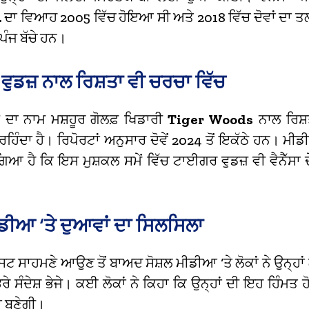
.
ਦਾ ਵਿਆਹ 2005 ਵਿੱਚ ਹੋਇਆ ਸੀ ਅਤੇ 2018 ਵਿੱਚ ਦੋਵਾਂ ਦਾ 
 ਪੰਜ ਬੱਚੇ ਹਨ।
ੁਡਜ਼ ਨਾਲ ਰਿਸ਼ਤਾ ਵੀ ਚਰਚਾ ਵਿੱਚ
ੰਪ ਦਾ ਨਾਮ ਮਸ਼ਹੂਰ ਗੋਲਫ਼ ਖਿਡਾਰੀ
Tiger Woods
ਨਾਲ ਰਿਸ਼
ਰਹਿੰਦਾ ਹੈ। ਰਿਪੋਰਟਾਂ ਅਨੁਸਾਰ ਦੋਵੇਂ 2024 ਤੋਂ ਇਕੱਠੇ ਹਨ। ਮੀਡ
ਗਿਆ ਹੈ ਕਿ ਇਸ ਮੁਸ਼ਕਲ ਸਮੇਂ ਵਿੱਚ ਟਾਈਗਰ ਵੁਡਜ਼ ਵੀ ਵੈਨੈੱਸਾ ਦ
ੀਡੀਆ ‘ਤੇ ਦੁਆਵਾਂ ਦਾ ਸਿਲਸਿਲਾ
ਪੋਸਟ ਸਾਹਮਣੇ ਆਉਣ ਤੋਂ ਬਾਅਦ ਸੋਸ਼ਲ ਮੀਡੀਆ ‘ਤੇ ਲੋਕਾਂ ਨੇ ਉਨ੍ਹ
ਰੇ ਸੰਦੇਸ਼ ਭੇਜੇ। ਕਈ ਲੋਕਾਂ ਨੇ ਕਿਹਾ ਕਿ ਉਨ੍ਹਾਂ ਦੀ ਇਹ ਹਿੰਮਤ 
ਾ ਬਣੇਗੀ।