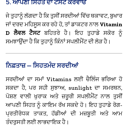
5. ਆਪਣੀ ਸਿਹਤ ਦਾ ਟੈਸਟ ਕਰਵਾਓ
ਜੇ ਤੁਹਾਨੂੰ ਲੱਗਦਾ ਹੈ ਕਿ ਤੁਸੀਂ ਸਰਦੀਆਂ ਵਿੱਚ ਥਕਾਵਟ, ਬੁਖਾਰ
ਜਾਂ ਦਰਦ ਮਹਿਸੂਸ ਕਰ ਰਹੇ ਹੋ, ਤਾਂ ਡਾਕਟਰ ਨਾਲ
Vitamin
D ਲੈਵਲ ਟੈਸਟ
ਬਹਿਤਰੇ ਹੈ। ਇਹ ਤੁਹਾਡੇ ਸਕੋਰ ਨੂੰ
ਸਮਝਾਉਂਦਾ ਹੈ ਕਿ ਤੁਹਾਨੂੰ ਕਿੰਨਾਂ ਸਪਲੀਮੈਂਟ ਦੀ ਲੋੜ ਹੈ।
ਨਿਫ਼ਤਾਜ਼ — ਸਿਹਤਮੰਦ ਸਰਦੀਆਂ
ਸਰਦੀਆਂ ਦਾ ਸਮਾਂ Vitamins ਲਈ ਚੈਲਿੰਜ ਭਰਿਆ ਹੋ
ਸਕਦਾ ਹੈ, ਪਰ ਸਹੀ ਸੁਝਾਅ, sunlight ਦਾ ਸਮਰਥਨ,
ਪੋਸ਼ਣ ਵਾਲੀ ਖੁਰਾਕ ਅਤੇ ਜ਼ਰੂਰੀ ਸਪਲੀਮੈਂਟ ਨਾਲ ਤੁਸੀਂ
ਆਪਣੀ ਸਿਹਤ ਨੂੰ ਕਾਇਮ ਰੱਖ ਸਕਦੇ ਹੋ। ਇਹ ਤੁਹਾਡੇ ਰੋਗ-
ਪ੍ਰਤੀਰੋਧਕ ਤਾਕਤ, ਹੱਡੀਆਂ ਦੀ ਮਜ਼ਬੂਤੀ ਅਤੇ ਆਮ
ਤੰਦਰੁਸਤੀ ਲਈ ਲਾਭਦਾਇਕ ਹੈ।