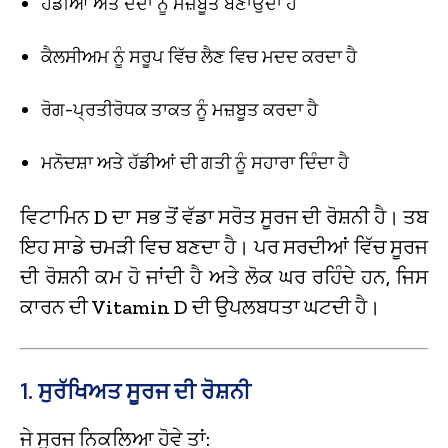
ਹੱਡੀਆਂ ਅਤੇ ਦੰਦਾਂ ਨੂੰ ਮਜ਼ਬੂਤ ਬਣਾਉਂਦਾ ਹੈ
ਕੈਲਸੀਅਮ ਨੂੰ ਸਰੂਪ ਵਿੱਚ ਲੈਣ ਵਿਚ ਮਦਦ ਕਰਦਾ ਹੈ
ਰੋਗ-ਪ੍ਰਤੀਰੋਧਕ ਤਾਕਤ ਨੂੰ ਮਜ਼ਬੂਤ ਕਰਦਾ ਹੈ
ਮਨੋਦਸ਼ਾ ਅਤੇ ਹੱਡੀਆਂ ਦੀ ਗਤੀ ਨੂੰ ਸਹਾਰਾ ਦਿੰਦਾ ਹੈ
ਵਿਟਾਮਿਨ D ਦਾ ਸਭ ਤੋਂ ਵੱਡਾ ਸਰੋਤ ਸੂਰਜ ਦੀ ਰੋਸ਼ਨੀ ਹੈ। ਤਬ
ਇਹ ਸਾਡੇ ਚਮੜੀ ਵਿਚ ਬਣਦਾ ਹੈ। ਪਰ ਸਰਦੀਆਂ ਵਿੱਚ ਸੂਰਜ
ਦੀ ਰੋਸ਼ਨੀ ਕਮ ਹੋ ਜਾਂਦੀ ਹੈ ਅਤੇ ਲੋਕ ਘਰ ਰਹਿੰਦੇ ਹਨ, ਜਿਸ
ਕਾਰਨ ਦੀ Vitamin D ਦੀ ਉਪਲਬਧਤਾ ਘਟਦੀ ਹੈ।
1. ਸੁਰੱਖਿਅਤ ਸੂਰਜ ਦੀ ਰੋਸ਼ਨੀ
ਜੇ ਸੂਰਜ ਨਿਕਲਿਆ ਹੋਵੇ ਤਾਂ: