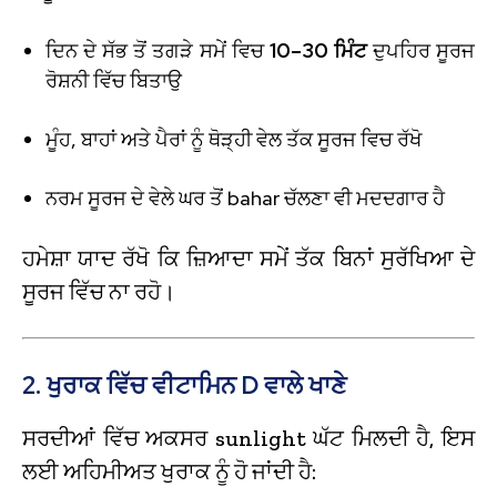
ਦਿਨ ਦੇ ਸੱਭ ਤੋਂ ਤਗੜੇ ਸਮੇਂ ਵਿਚ
10–30 ਮਿੰਟ
ਦੁਪਹਿਰ ਸੂਰਜ
ਰੋਸ਼ਨੀ ਵਿੱਚ ਬਿਤਾਉ
ਮੂੰਹ, ਬਾਹਾਂ ਅਤੇ ਪੈਰਾਂ ਨੂੰ ਥੋੜ੍ਹੀ ਵੇਲ ਤੱਕ ਸੂਰਜ ਵਿਚ ਰੱਖੋ
ਨਰਮ ਸੂਰਜ ਦੇ ਵੇਲੇ ਘਰ ਤੋਂ bahar ਚੱਲਣਾ ਵੀ ਮਦਦਗਾਰ ਹੈ
ਹਮੇਸ਼ਾ ਯਾਦ ਰੱਖੋ ਕਿ ਜ਼ਿਆਦਾ ਸਮੇਂ ਤੱਕ ਬਿਨਾਂ ਸੁਰੱਖਿਆ ਦੇ
ਸੂਰਜ ਵਿੱਚ ਨਾ ਰਹੋ।
2. ਖੁਰਾਕ ਵਿੱਚ ਵੀਟਾਮਿਨ D ਵਾਲੇ ਖਾਣੇ
ਸਰਦੀਆਂ ਵਿੱਚ ਅਕਸਰ sunlight ਘੱਟ ਮਿਲਦੀ ਹੈ, ਇਸ
ਲਈ ਅਹਿਮੀਅਤ ਖੁਰਾਕ ਨੂੰ ਹੋ ਜਾਂਦੀ ਹੈ: