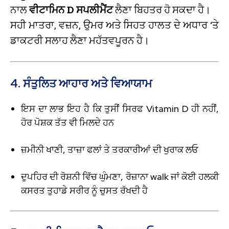
ਨਾਲ
ਵੀਟਾਮਿਨ D ਸਪਲੀਮੈਂਟ
ਲੈਣਾ ਬਿਹਤਰ ਹੋ ਸਕਦਾ ਹੈ।
ਸਹੀ ਮਾਤਰਾ, ਵਜ਼ਨ, ਉਮਰ ਅਤੇ ਸਿਹਤ ਹਾਲਤ ਦੇ ਅਧਾਰ ‘ਤੇ
ਡਾਕਟਰੀ ਸਲਾਹ ਲੈਣਾ ਮਹੱਤਵਪੂਰਨ ਹੈ।
4. ਸੰਤੁਲਿਤ ਆਹਾਰ ਅਤੇ ਵਿਆਯਾਮ
ਇਸ ਦਾ ਲਾਭ ਇਹ ਹੈ ਕਿ ਤੁਸੀਂ ਸਿਰਫ Vitamin D ਹੀ ਨਹੀਂ,
ਹੋਰ ਪੋਸ਼ਕ ਤੱਤ ਵੀ ਮਿਲਦੇ ਹਨ
ਜ਼ਮੀਨੀ ਖਾਣੀ, ਤਾਜ਼ਾ ਫਲਾਂ ਤੇ ਤਰਕਾਰੀਆਂ ਦੀ ਖੁਰਾਕ ਲਓ
ਦੁਪਹਿਰ ਦੀ ਰੋਸ਼ਨੀ ਵਿੱਚ ਘੁੰਮਣਾ, ਰੋਜ਼ਾਨਾ walk ਜਾਂ ਕੋਈ ਹਲਕੀ
ਕਸਰਤ ਤੁਹਾਡੇ ਸਰੀਰ ਨੂੰ ਚੁਸਤ ਰੱਖਦੀ ਹੈ