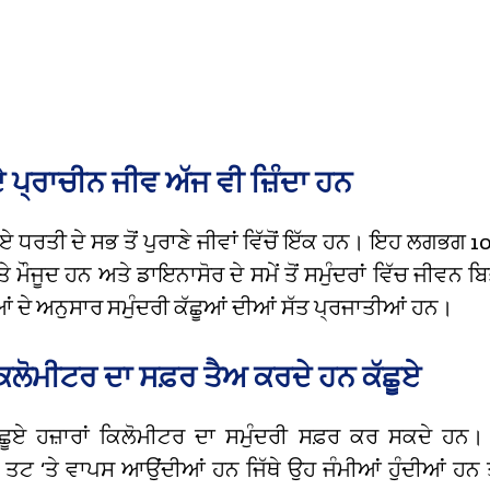
ੇ ਪ੍ਰਾਚੀਨ ਜੀਵ ਅੱਜ ਵੀ ਜ਼ਿੰਦਾ ਹਨ
ੂਏ ਧਰਤੀ ਦੇ ਸਭ ਤੋਂ ਪੁਰਾਣੇ ਜੀਵਾਂ ਵਿੱਚੋਂ ਇੱਕ ਹਨ। ਇਹ ਲਗਭਗ 1
ਤੇ ਮੌਜੂਦ ਹਨ ਅਤੇ ਡਾਇਨਾਸੋਰ ਦੇ ਸਮੇਂ ਤੋਂ ਸਮੁੰਦਰਾਂ ਵਿੱਚ ਜੀਵਨ 
ਦੇ ਅਨੁਸਾਰ ਸਮੁੰਦਰੀ ਕੱਛੂਆਂ ਦੀਆਂ ਸੱਤ ਪ੍ਰਜਾਤੀਆਂ ਹਨ।
 ਕਿਲੋਮੀਟਰ ਦਾ ਸਫ਼ਰ ਤੈਅ ਕਰਦੇ ਹਨ ਕੱਛੂਏ
ੱਛੂਏ ਹਜ਼ਾਰਾਂ ਕਿਲੋਮੀਟਰ ਦਾ ਸਮੁੰਦਰੀ ਸਫ਼ਰ ਕਰ ਸਕਦੇ ਹਨ।
ਟ ‘ਤੇ ਵਾਪਸ ਆਉਂਦੀਆਂ ਹਨ ਜਿੱਥੇ ਉਹ ਜੰਮੀਆਂ ਹੁੰਦੀਆਂ ਹਨ ਤਾਂ