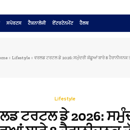
ਸਪੋਰਟਸ
ਟੈਕਨਾਲੋਜੀ
ਏਂਟਰਟੇਨਮੇਂਟ
ਹੈਲਥ
ome
Lifestyle
ਵਰਲਡ ਟਰਟਲ ਡੇ 2026: ਸਮੁੰਦਰੀ ਕੱਛੂਆਂ ਬਾਰੇ 8 ਹੈਰਾਨੀਜਨਕ 
Lifestyle
ਲਡ ਟਰਟਲ ਡੇ 2026: ਸਮੁੰ