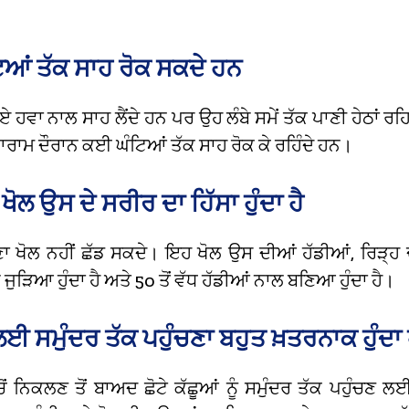
ਆਂ ਤੱਕ ਸਾਹ ਰੋਕ ਸਕਦੇ ਹਨ
ੂਏ ਹਵਾ ਨਾਲ ਸਾਹ ਲੈਂਦੇ ਹਨ ਪਰ ਉਹ ਲੰਬੇ ਸਮੇਂ ਤੱਕ ਪਾਣੀ ਹੇਠਾਂ 
ਆਰਾਮ ਦੌਰਾਨ ਕਈ ਘੰਟਿਆਂ ਤੱਕ ਸਾਹ ਰੋਕ ਕੇ ਰਹਿੰਦੇ ਹਨ।
 ਖੋਲ ਉਸ ਦੇ ਸਰੀਰ ਦਾ ਹਿੱਸਾ ਹੁੰਦਾ ਹੈ
 ਖੋਲ ਨਹੀਂ ਛੱਡ ਸਕਦੇ। ਇਹ ਖੋਲ ਉਸ ਦੀਆਂ ਹੱਡੀਆਂ, ਰਿੜ੍ਹ 
ਜੁੜਿਆ ਹੁੰਦਾ ਹੈ ਅਤੇ 50 ਤੋਂ ਵੱਧ ਹੱਡੀਆਂ ਨਾਲ ਬਣਿਆ ਹੁੰਦਾ ਹੈ।
ਈ ਸਮੁੰਦਰ ਤੱਕ ਪਹੁੰਚਣਾ ਬਹੁਤ ਖ਼ਤਰਨਾਕ ਹੁੰਦਾ 
ਚੋਂ ਨਿਕਲਣ ਤੋਂ ਬਾਅਦ ਛੋਟੇ ਕੱਛੂਆਂ ਨੂੰ ਸਮੁੰਦਰ ਤੱਕ ਪਹੁੰਚਣ 