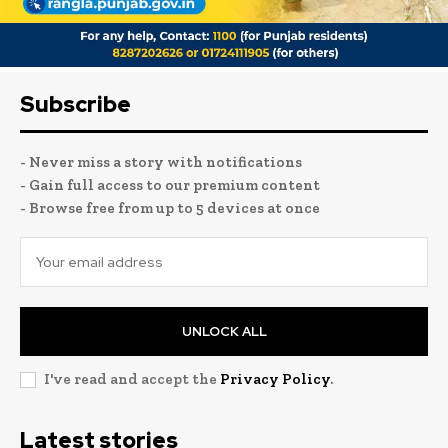
Subscribe
- Never miss a story with notifications
- Gain full access to our premium content
- Browse free from up to 5 devices at once
UNLOCK ALL
I've read and accept the
Privacy Policy
.
Latest stories