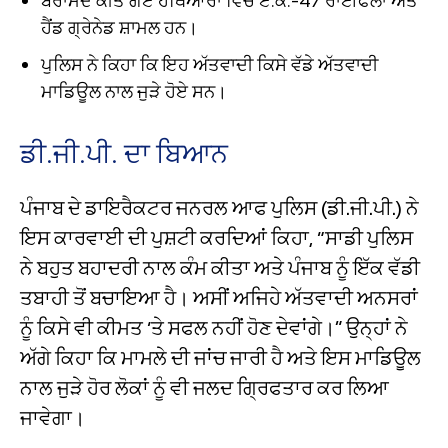
ਬਰਾਮਦ ਕੀਤੇ ਗਏ ਹਥਿਆਰਾਂ ਵਿੱਚ ਏ.ਕੇ.-47 ਰਾਈਫਲਾਂ ਅਤੇ
ਹੈਂਡ ਗ੍ਰੇਨੇਡ ਸ਼ਾਮਲ ਹਨ।
ਪੁਲਿਸ ਨੇ ਕਿਹਾ ਕਿ ਇਹ ਅੱਤਵਾਦੀ ਕਿਸੇ ਵੱਡੇ ਅੱਤਵਾਦੀ
ਮਾਡਿਊਲ ਨਾਲ ਜੁੜੇ ਹੋਏ ਸਨ।
ਡੀ.ਜੀ.ਪੀ. ਦਾ ਬਿਆਨ
ਪੰਜਾਬ ਦੇ ਡਾਇਰੈਕਟਰ ਜਨਰਲ ਆਫ ਪੁਲਿਸ (ਡੀ.ਜੀ.ਪੀ.) ਨੇ
ਇਸ ਕਾਰਵਾਈ ਦੀ ਪੁਸ਼ਟੀ ਕਰਦਿਆਂ ਕਿਹਾ, “ਸਾਡੀ ਪੁਲਿਸ
ਨੇ ਬਹੁਤ ਬਹਾਦਰੀ ਨਾਲ ਕੰਮ ਕੀਤਾ ਅਤੇ ਪੰਜਾਬ ਨੂੰ ਇੱਕ ਵੱਡੀ
ਤਬਾਹੀ ਤੋਂ ਬਚਾਇਆ ਹੈ। ਅਸੀਂ ਅਜਿਹੇ ਅੱਤਵਾਦੀ ਅਨਸਰਾਂ
ਨੂੰ ਕਿਸੇ ਵੀ ਕੀਮਤ ‘ਤੇ ਸਫਲ ਨਹੀਂ ਹੋਣ ਦੇਵਾਂਗੇ।” ਉਨ੍ਹਾਂ ਨੇ
ਅੱਗੇ ਕਿਹਾ ਕਿ ਮਾਮਲੇ ਦੀ ਜਾਂਚ ਜਾਰੀ ਹੈ ਅਤੇ ਇਸ ਮਾਡਿਊਲ
ਨਾਲ ਜੁੜੇ ਹੋਰ ਲੋਕਾਂ ਨੂੰ ਵੀ ਜਲਦ ਗ੍ਰਿਫਤਾਰ ਕਰ ਲਿਆ
ਜਾਵੇਗਾ।