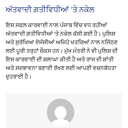
ਅੱਤਵਾਦੀ ਗਤੀਵਿਧੀਆਂ ‘ਤੇ ਨਕੇਲ
ਇਸ ਸਫਲ ਕਾਰਵਾਈ ਨਾਲ ਪੰਜਾਬ ਵਿੱਚ ਵਧ ਰਹੀਆਂ
ਅੱਤਵਾਦੀ ਗਤੀਵਿਧੀਆਂ ‘ਤੇ ਨਕੇਲ ਕੱਸੀ ਗਈ ਹੈ। ਪੁਲਿਸ
ਅਤੇ ਸੁਰੱਖਿਆ ਏਜੰਸੀਆਂ ਅਜਿਹੇ ਖਤਰਿਆਂ ਨਾਲ ਨਜਿੱਠਣ
ਲਈ ਪੂਰੀ ਤਰ੍ਹਾਂ ਚੌਕਸ ਹਨ। ਮੁੱਖ ਮੰਤਰੀ ਨੇ ਵੀ ਪੁਲਿਸ ਦੀ
ਇਸ ਕਾਰਵਾਈ ਦੀ ਸ਼ਲਾਘਾ ਕੀਤੀ ਹੈ ਅਤੇ ਰਾਜ ਦੀ ਸ਼ਾਂਤੀ
ਅਤੇ ਸਦਭਾਵਨਾ ਬਣਾਈ ਰੱਖਣ ਲਈ ਆਪਣੀ ਵਚਨਬੱਧਤਾ
ਦੁਹਰਾਈ ਹੈ।