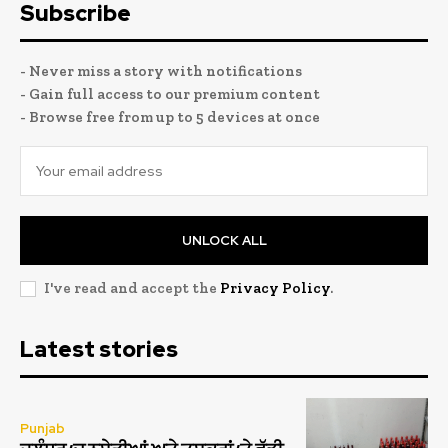
Subscribe
- Never miss a story with notifications
- Gain full access to our premium content
- Browse free from up to 5 devices at once
UNLOCK ALL
I've read and accept the
Privacy Policy
.
Latest stories
Punjab