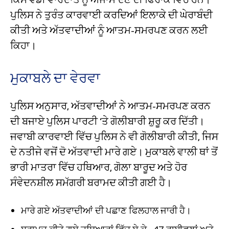
ਪੁਲਿਸ ਨੇ ਤੁਰੰਤ ਕਾਰਵਾਈ ਕਰਦਿਆਂ ਇਲਾਕੇ ਦੀ ਘੇਰਾਬੰਦੀ
ਕੀਤੀ ਅਤੇ ਅੱਤਵਾਦੀਆਂ ਨੂੰ ਆਤਮ-ਸਮਰਪਣ ਕਰਨ ਲਈ
ਕਿਹਾ।
ਮੁਕਾਬਲੇ ਦਾ ਵੇਰਵਾ
ਪੁਲਿਸ ਅਨੁਸਾਰ, ਅੱਤਵਾਦੀਆਂ ਨੇ ਆਤਮ-ਸਮਰਪਣ ਕਰਨ
ਦੀ ਬਜਾਏ ਪੁਲਿਸ ਪਾਰਟੀ ‘ਤੇ ਗੋਲੀਬਾਰੀ ਸ਼ੁਰੂ ਕਰ ਦਿੱਤੀ।
ਜਵਾਬੀ ਕਾਰਵਾਈ ਵਿੱਚ ਪੁਲਿਸ ਨੇ ਵੀ ਗੋਲੀਬਾਰੀ ਕੀਤੀ, ਜਿਸ
ਦੇ ਨਤੀਜੇ ਵਜੋਂ ਦੋ ਅੱਤਵਾਦੀ ਮਾਰੇ ਗਏ। ਮੁਕਾਬਲੇ ਵਾਲੀ ਥਾਂ ਤੋਂ
ਭਾਰੀ ਮਾਤਰਾ ਵਿੱਚ ਹਥਿਆਰ, ਗੋਲਾ ਬਾਰੂਦ ਅਤੇ ਹੋਰ
ਸੰਵੇਦਨਸ਼ੀਲ ਸਮੱਗਰੀ ਬਰਾਮਦ ਕੀਤੀ ਗਈ ਹੈ।
ਮਾਰੇ ਗਏ ਅੱਤਵਾਦੀਆਂ ਦੀ ਪਛਾਣ ਫਿਲਹਾਲ ਜਾਰੀ ਹੈ।