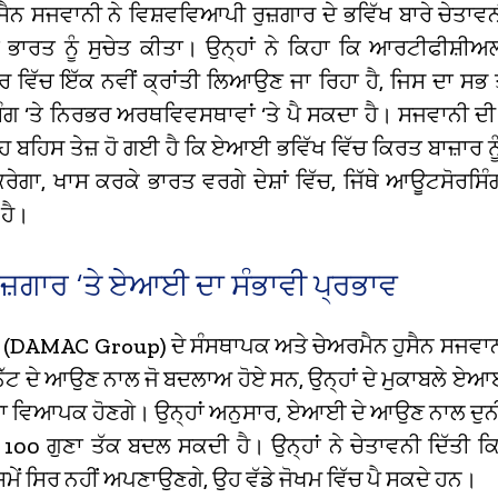
ੁਸੈਨ ਸਜਵਾਨੀ ਨੇ ਵਿਸ਼ਵਵਿਆਪੀ ਰੁਜ਼ਗਾਰ ਦੇ ਭਵਿੱਖ ਬਾਰੇ ਚੇਤਾਵਨ
ੇ ਭਾਰਤ ਨੂੰ ਸੁਚੇਤ ਕੀਤਾ। ਉਨ੍ਹਾਂ ਨੇ ਕਿਹਾ ਕਿ ਆਰਟੀਫੀਸ਼ੀਅਲ
ਾਰ ਵਿੱਚ ਇੱਕ ਨਵੀਂ ਕ੍ਰਾਂਤੀ ਲਿਆਉਣ ਜਾ ਰਿਹਾ ਹੈ, ਜਿਸ ਦਾ ਸਭ 
ਗ ‘ਤੇ ਨਿਰਭਰ ਅਰਥਵਿਵਸਥਾਵਾਂ ‘ਤੇ ਪੈ ਸਕਦਾ ਹੈ। ਸਜਵਾਨੀ ਦੀ
ਹ ਬਹਿਸ ਤੇਜ਼ ਹੋ ਗਈ ਹੈ ਕਿ ਏਆਈ ਭਵਿੱਖ ਵਿੱਚ ਕਿਰਤ ਬਾਜ਼ਾਰ ਨੂੰ
ਰੇਗਾ, ਖਾਸ ਕਰਕੇ ਭਾਰਤ ਵਰਗੇ ਦੇਸ਼ਾਂ ਵਿੱਚ, ਜਿੱਥੇ ਆਊਟਸੋਰਸਿ
 ਹੈ।
ੁਜ਼ਗਾਰ ‘ਤੇ ਏਆਈ ਦਾ ਸੰਭਾਵੀ ਪ੍ਰਭਾਵ
ਪ (DAMAC Group) ਦੇ ਸੰਸਥਾਪਕ ਅਤੇ ਚੇਅਰਮੈਨ ਹੁਸੈਨ ਸਜਵਾ
ਨੈੱਟ ਦੇ ਆਉਣ ਨਾਲ ਜੋ ਬਦਲਾਅ ਹੋਏ ਸਨ, ਉਨ੍ਹਾਂ ਦੇ ਮੁਕਾਬਲੇ ਏਆ
ਦਾ ਵਿਆਪਕ ਹੋਣਗੇ। ਉਨ੍ਹਾਂ ਅਨੁਸਾਰ, ਏਆਈ ਦੇ ਆਉਣ ਨਾਲ ਦੁਨ
 100 ਗੁਣਾ ਤੱਕ ਬਦਲ ਸਕਦੀ ਹੈ। ਉਨ੍ਹਾਂ ਨੇ ਚੇਤਾਵਨੀ ਦਿੱਤੀ ਕਿ
ਸਮੇਂ ਸਿਰ ਨਹੀਂ ਅਪਣਾਉਣਗੇ, ਉਹ ਵੱਡੇ ਜੋਖਮ ਵਿੱਚ ਪੈ ਸਕਦੇ ਹਨ।