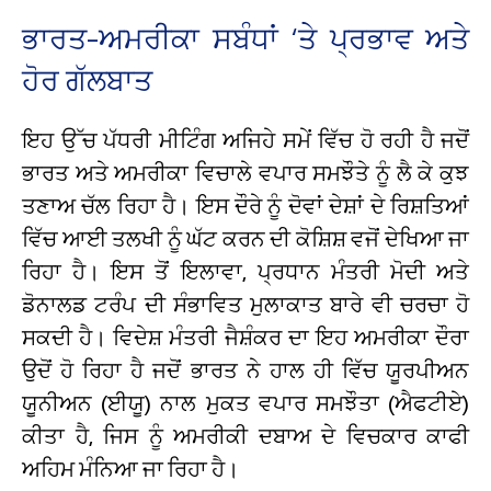
ਭਾਰਤ-ਅਮਰੀਕਾ ਸਬੰਧਾਂ ‘ਤੇ ਪ੍ਰਭਾਵ ਅਤੇ
ਹੋਰ ਗੱਲਬਾਤ
ਇਹ ਉੱਚ ਪੱਧਰੀ ਮੀਟਿੰਗ ਅਜਿਹੇ ਸਮੇਂ ਵਿੱਚ ਹੋ ਰਹੀ ਹੈ ਜਦੋਂ
ਭਾਰਤ ਅਤੇ ਅਮਰੀਕਾ ਵਿਚਾਲੇ ਵਪਾਰ ਸਮਝੌਤੇ ਨੂੰ ਲੈ ਕੇ ਕੁਝ
ਤਣਾਅ ਚੱਲ ਰਿਹਾ ਹੈ। ਇਸ ਦੌਰੇ ਨੂੰ ਦੋਵਾਂ ਦੇਸ਼ਾਂ ਦੇ ਰਿਸ਼ਤਿਆਂ
ਵਿੱਚ ਆਈ ਤਲਖੀ ਨੂੰ ਘੱਟ ਕਰਨ ਦੀ ਕੋਸ਼ਿਸ਼ ਵਜੋਂ ਦੇਖਿਆ ਜਾ
ਰਿਹਾ ਹੈ। ਇਸ ਤੋਂ ਇਲਾਵਾ, ਪ੍ਰਧਾਨ ਮੰਤਰੀ ਮੋਦੀ ਅਤੇ
ਡੋਨਾਲਡ ਟਰੰਪ ਦੀ ਸੰਭਾਵਿਤ ਮੁਲਾਕਾਤ ਬਾਰੇ ਵੀ ਚਰਚਾ ਹੋ
ਸਕਦੀ ਹੈ। ਵਿਦੇਸ਼ ਮੰਤਰੀ ਜੈਸ਼ੰਕਰ ਦਾ ਇਹ ਅਮਰੀਕਾ ਦੌਰਾ
ਉਦੋਂ ਹੋ ਰਿਹਾ ਹੈ ਜਦੋਂ ਭਾਰਤ ਨੇ ਹਾਲ ਹੀ ਵਿੱਚ ਯੂਰਪੀਅਨ
ਯੂਨੀਅਨ (ਈਯੂ) ਨਾਲ ਮੁਕਤ ਵਪਾਰ ਸਮਝੌਤਾ (ਐਫਟੀਏ)
ਕੀਤਾ ਹੈ, ਜਿਸ ਨੂੰ ਅਮਰੀਕੀ ਦਬਾਅ ਦੇ ਵਿਚਕਾਰ ਕਾਫੀ
ਅਹਿਮ ਮੰਨਿਆ ਜਾ ਰਿਹਾ ਹੈ।