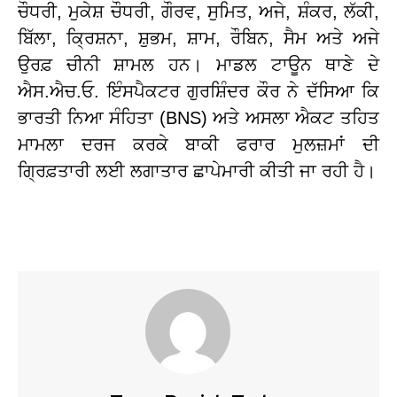
ਚੌਧਰੀ, ਮੁਕੇਸ਼ ਚੌਧਰੀ, ਗੌਰਵ, ਸੁਮਿਤ, ਅਜੇ, ਸ਼ੰਕਰ, ਲੱਕੀ,
ਬਿੱਲਾ, ਕ੍ਰਿਸ਼ਨਾ, ਸ਼ੁਭਮ, ਸ਼ਾਮ, ਰੌਬਿਨ, ਸੈਮ ਅਤੇ ਅਜੇ
ਉਰਫ਼ ਚੀਨੀ ਸ਼ਾਮਲ ਹਨ। ਮਾਡਲ ਟਾਊਨ ਥਾਣੇ ਦੇ
ਐਸ.ਐਚ.ਓ. ਇੰਸਪੈਕਟਰ ਗੁਰਸ਼ਿੰਦਰ ਕੌਰ ਨੇ ਦੱਸਿਆ ਕਿ
ਭਾਰਤੀ ਨਿਆ ਸੰਹਿਤਾ (BNS) ਅਤੇ ਅਸਲਾ ਐਕਟ ਤਹਿਤ
ਮਾਮਲਾ ਦਰਜ ਕਰਕੇ ਬਾਕੀ ਫਰਾਰ ਮੁਲਜ਼ਮਾਂ ਦੀ
ਗ੍ਰਿਫ਼ਤਾਰੀ ਲਈ ਲਗਾਤਾਰ ਛਾਪੇਮਾਰੀ ਕੀਤੀ ਜਾ ਰਹੀ ਹੈ।