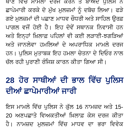
ਥਾਣੇ ਵਿੱਚ ਮਾਮਲਾ ਦਰਜ ਕਰਨ ਤੋਂ ਬਾਅਦ ਪੁਲਿਸ ਨੇ
ਛਾਪੇਮਾਰੀ ਕਰਕੇ ਦੋ ਮੁੱਖ ਮੁਲਜ਼ਮਾਂ ਨੂੰ ਦਬੋਚ ਲਿਆ।
ਫੜੇ
ਗਏ ਮੁਲਜ਼ਮਾਂ ਦੀ ਪਛਾਣ ਮਾਧਵ ਚੌਧਰੀ ਅਤੇ ਸਾਹਿਲ ਉਰਫ਼
ਪਾਗਲ ਵਜੋਂ ਹੋਈ ਹੈ। ਇਹ ਦੋਵੇਂ ਸਥਾਨਕ ਨਿਵਾਸੀ ਹਨ
ਅਤੇ ਇਨ੍ਹਾਂ ਖ਼ਿਲਾਫ਼ ਪਹਿਲਾਂ ਵੀ ਕਈ ਲੜਾਈ-ਝਗੜਿਆਂ
ਅਤੇ ਜਾਨਲੇਵਾ ਹਮਲਿਆਂ ਦੇ ਅਪਰਾਧਿਕ ਮਾਮਲੇ ਦਰਜ
ਹਨ। ਪੁਲਿਸ ਮੁਤਾਬਕ ਇਹ ਹਮਲਾ ਚੇਤਨਾ ਦੇ ਦਿਓਰ ਨਾਲ
ਚੱਲ ਰਹੀ ਪੁਰਾਣੀ ਰੰਜਿਸ਼ ਕਾਰਨ ਕੀਤਾ ਗਿਆ ਸੀ।
28 ਹੋਰ ਸਾਥੀਆਂ ਦੀ ਭਾਲ ਵਿੱਚ ਪੁਲਿਸ
ਦੀਆਂ ਛਾਪੇਮਾਰੀਆਂ ਜਾਰੀ
ਇਸ ਮਾਮਲੇ ਵਿੱਚ ਪੁਲਿਸ ਨੇ ਕੁੱਲ 16 ਨਾਮਜ਼ਦ ਅਤੇ 15-
20 ਅਣਪਛਾਤੇ ਵਿਅਕਤੀਆਂ ਖ਼ਿਲਾਫ਼ ਕੇਸ ਦਰਜ ਕੀਤਾ
ਹੈ।
ਨਾਮਜ਼ਦ ਮੁਲਜ਼ਮਾਂ ਵਿੱਚ ਮਾਧਵ ਦਾ ਭਰਾ ਵਿਵੇਕ