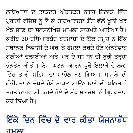
ਲੁਧਿਆਣਾ ਦੇ ਡਾਕਟਰ ਅੰਬੇਡਕਰ ਨਗਰ ਇਲਾਕੇ ਵਿੱਚ
ਪੁਰਾਣੀ ਰੰਜਿਸ਼ ਨੂੰ ਲੈ ਕੇ ਹਥਿਆਰਬੰਦ ਗੈਂਗ ਵੱਲੋਂ ਖੂਨੀ ਖੇਡ
ਖੇਡੇ ਜਾਣ ਦਾ ਸਨਸਨੀਖੇਜ਼ ਮਾਮਲਾ ਸਾਹਮਣੇ ਆਇਆ ਹੈ।
ਕਰੀਬ 30 ਹਥਿਆਰਬੰਦ ਬਦਮਾਸ਼ਾਂ ਦੇ ਇੱਕ ਸਮੂਹ ਨੇ ਇੱਕ
ਸਥਾਨਕ ਨਿਵਾਸੀ ਦੇ ਘਰ ‘ਤੇ ਹਮਲਾ ਕਰਦੇ ਹੋਏ ਅੰਨ੍ਹੇਵਾਹ
ਗੋਲੀਆਂ ਚਲਾਈਆਂ ਅਤੇ ਘਰ ਦੇ ਸਾਮਾਨ ਦੀ ਬੁਰੀ ਤਰ੍ਹਾਂ
ਭੰਨਤੋੜ ਕੀਤੀ।
ਇਸ ਘਟਨਾ ਕਾਰਨ ਪੂਰੇ ਇਲਾਕੇ ਦੇ ਲੋਕਾਂ
ਵਿੱਚ ਭਾਰੀ ਸਹਿਮ ਦਾ ਮਾਹੌਲ ਬਣ ਗਿਆ। ਮਾਮਲੇ ਦੀ
ਗੰਭੀਰਤਾ ਨੂੰ ਦੇਖਦੇ ਹੋਏ ਮਾਡਲ ਟਾਊਨ ਥਾਣੇ ਦੀ ਪੁਲਿਸ ਨੇ
ਤੁਰੰਤ ਕਾਰਵਾਈ ਕਰਦੇ ਹੋਏ ਦੋ ਮੁੱਖ ਮੁਲਜ਼ਮਾਂ ਨੂੰ ਗ੍ਰਿਫ਼ਤਾਰ
ਕਰ ਲਿਆ ਹੈ।
ਇੱਕੋ ਦਿਨ ਵਿੱਚ ਦੋ ਵਾਰ ਕੀਤਾ ਯੋਜਨਾਬੱਧ
ਹਮਲਾ