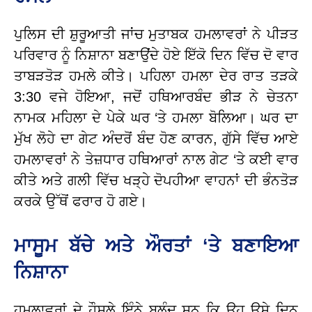
ਪੁਲਿਸ ਦੀ ਸ਼ੁਰੂਆਤੀ ਜਾਂਚ ਮੁਤਾਬਕ ਹਮਲਾਵਰਾਂ ਨੇ ਪੀੜਤ
ਪਰਿਵਾਰ ਨੂੰ ਨਿਸ਼ਾਨਾ ਬਣਾਉਂਦੇ ਹੋਏ ਇੱਕੋ ਦਿਨ ਵਿੱਚ ਦੋ ਵਾਰ
ਤਾਬੜਤੋੜ ਹਮਲੇ ਕੀਤੇ।
ਪਹਿਲਾ ਹਮਲਾ ਦੇਰ ਰਾਤ ਤੜਕੇ
3:30 ਵਜੇ ਹੋਇਆ, ਜਦੋਂ ਹਥਿਆਰਬੰਦ ਭੀੜ ਨੇ ਚੇਤਨਾ
ਨਾਮਕ ਮਹਿਲਾ ਦੇ ਪੇਕੇ ਘਰ ‘ਤੇ ਹਮਲਾ ਬੋਲਿਆ। ਘਰ ਦਾ
ਮੁੱਖ ਲੋਹੇ ਦਾ ਗੇਟ ਅੰਦਰੋਂ ਬੰਦ ਹੋਣ ਕਾਰਨ, ਗੁੱਸੇ ਵਿੱਚ ਆਏ
ਹਮਲਾਵਰਾਂ ਨੇ ਤੇਜ਼ਧਾਰ ਹਥਿਆਰਾਂ ਨਾਲ ਗੇਟ ‘ਤੇ ਕਈ ਵਾਰ
ਕੀਤੇ ਅਤੇ ਗਲੀ ਵਿੱਚ ਖੜ੍ਹੇ ਦੋਪਹੀਆ ਵਾਹਨਾਂ ਦੀ ਭੰਨਤੋੜ
ਕਰਕੇ ਉੱਥੋਂ ਫਰਾਰ ਹੋ ਗਏ।
ਮਾਸੂਮ ਬੱਚੇ ਅਤੇ ਔਰਤਾਂ ‘ਤੇ ਬਣਾਇਆ
ਨਿਸ਼ਾਨਾ
ਹਮਲਾਵਰਾਂ ਦੇ ਹੌਸਲੇ ਇੰਨੇ ਬੁਲੰਦ ਸਨ ਕਿ ਉਹ ਉਸੇ ਦਿਨ