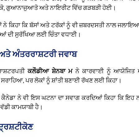
ਸਕੋ, ਗੁਆਨਾਜੁਆਤੋ ਅਤੇ ਨਾਇਰੀਟ ਵਿੱਚ ਗੜਬੜੀ ਹੋਈ।
ਨੇ ਕਿਹਾ ਕਿ ਬੱਸਾਂ ਅਤੇ ਟਰੱਕਾਂ ਨੂੰ ਵੀ ਜ਼ਬਰਦਸਤੀ ਨਾਲ ਜਲਾ
ਆਂ ਦੀ ਸੁਰੱਖਿਆ ਲਈ ਚਿੰਤਾ ਵਧਾਈ।
ਅਤੇ ਅੰਤਰਰਾਸ਼ਟਰੀ ਜਵਾਬ
ਰਾਸ਼ਟਰਪਤੀ
ਕਲੌਡੀਆ ਸ਼ੇਨਬਾ ਮ
ਨੇ ਕਾਰਵਾਈ ਨੂੰ ਆਯੋਜਿਤ 
 ਸਰਾਹਿਆ, ਪਰ ਲੋਕਾਂ ਨੂੰ ਸ਼ਾਂਤੀ ਬਣਾਈ ਰੱਖਣ ਲਈ ਕਿਹਾ।
 ਕੈਨੇਡਾ ਨੇ ਵੀ ਇਸ ਘਟਨਾ ਦਾ ਸਵਾਗ ਕਰਦਿਆਂ ਕਿਹਾ ਕਿ ਇਹ ਨ
 ਵੱਡੀ ਕਾਮਯਾਬੀ ਹੈ।
ਦ੍ਰਿਸ਼ਟੀਕੋਣ