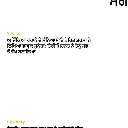
ਮੋਗ
Sports
ਅਜਿੰਕਿਆ ਰਹਾਨੇ ਦੇ ਸੰਨਿਆਸ ‘ਤੇ ਰੋਹਿਤ ਸ਼ਰਮਾ ਨੇ
ਲਿਖਿਆ ਭਾਵੁਕ ਸੁਨੇਹਾ: ‘ਤੇਰੀ ਮਿਹਨਤ ਨੇ ਤੈਨੂੰ ਸਭ
ਤੋਂ ਵੱਖ ਬਣਾਇਆ’
Celebrity