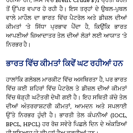
ਤੋਂ ਉੱਪਰ ਵਪਾਰ ਹੋ ਰਹੀ ਹੈ। ਇਸ ਤਰ੍ਹਾਂ ਦੇ ਉਥਲ-ਪੁਥਲ
ਵਾਲੇ ਮਾਹੌਲ ਦਾ ਭਾਰਤ ਵਿੱਚ ਪੈਟਰੋਲ ਅਤੇ ਡੀਜ਼ਲ ਦੀਆਂ
ਕੀਮਤਾਂ ‘ਤੇ ਸਿੱਧਾ ਪ੍ਰਭਾਵ ਪੈਂਦਾ ਹੈ, ਕਿਉਂਕਿ ਭਾਰਤ
ਆਪਣੀਆਂ ਜ਼ਿਆਦਾਤਰ ਤੇਲ ਦੀਆਂ ਲੋੜਾਂ ਲਈ ਆਯਾਤ ‘ਤੇ
ਨਿਰਭਰ ਹੈ।
ਭਾਰਤ ਵਿੱਚ ਕੀਮਤਾਂ ਕਿਵੇਂ ਘਟ ਰਹੀਆਂ ਹਨ
ਹਾਲਾਂਕਿ ਗਲੋਬਲ ਮਾਰਕੀਟ ਵਿੱਚ ਅਸਥਿਰਤਾ ਹੈ, ਪਰ ਭਾਰਤ
ਵਿੱਚ ਕਈ ਸ਼ਹਿਰਾਂ ਵਿੱਚ ਪੈਟਰੋਲ ਤੇ ਡੀਜ਼ਲ ਦੀਆਂ ਕੀਮਤਾਂ
ਵਿੱਚ ਥੋੜ੍ਹੀ ਘਟੌਤਰੀ ਦੇਖੀ ਗਈ ਹੈ। ਇਹ ਸਥਿਤੀ ਕੱਚੇ ਤੇਲ
ਦੀਆਂ ਅੰਤਰਰਾਸ਼ਟਰੀ ਕੀਮਤਾਂ, ਆਮਦਨ ਅਤੇ ਸਪਲਾਈ
ਉੱਤੇ ਨਿਰਭਰ ਹੁੰਦੀ ਹੈ। ਭਾਰਤੀ ਤੇਲ ਕੰਪਨੀਆਂ (IOCL,
BPCL, HPCL) ਹਰ ਰੋਜ਼ ਸਵੇਰੇ ਪਿਛਲੇ ਦਿਨ ਦੇ ਅੰਕੜਿਆਂ
ਦੀ ਬੁਨਿਆਦ ‘ਤੇ ਕੀਮਤਾਂ ਤੈਅ ਕਰਦੀਆਂ ਹਨ।