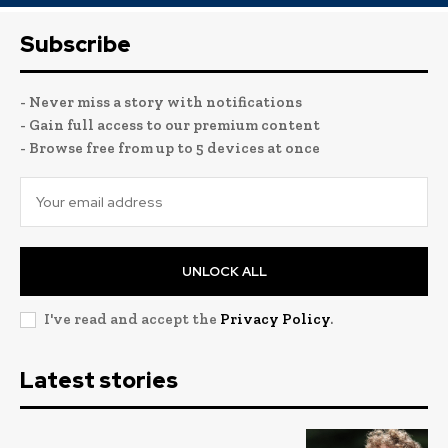
Subscribe
- Never miss a story with notifications
- Gain full access to our premium content
- Browse free from up to 5 devices at once
UNLOCK ALL
I've read and accept the
Privacy Policy
.
Latest stories