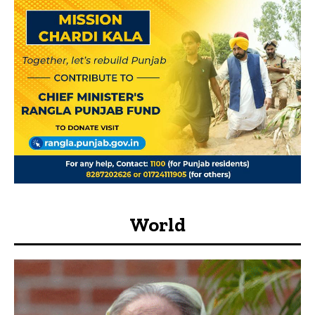
World