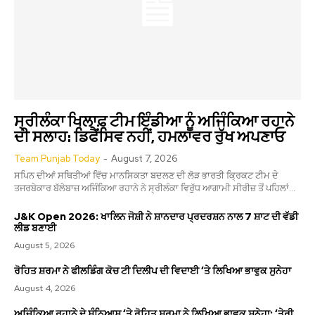
ਸ੍ਰੀਲੰਕਾ ਖਿਲਾਫ਼ ਟੀਮ ਇੰਡੀਆ ਨੂੰ ਅਜਿੰਕਿਆ ਰਹਾਨੇ
ਦੀ ਸਲਾਹ: ਡਿਫੈਂਸਿਵ ਨਹੀਂ, ਹਮਲਾਵਰ ਰੁੱਖ ਅਪਣਾਓ
Team Punjab Today
-
August 7, 2026
ਸਪਿਨ ਦੀਆਂ ਸਥਿਤੀਆਂ ਵਿੱਚ ਮਾਨਸਿਕਤਾ ਬਦਲਣ ਦੀ ਲੋੜ ਭਾਰਤੀ ਕ੍ਰਿਕਟ ਟੀਮ ਦੇ
ਤਜਰਬੇਕਾਰ ਬੱਲੇਬਾਜ਼ ਅਜਿੰਕਿਆ ਰਹਾਨੇ ਨੇ ਸ੍ਰੀਲੰਕਾ ਵਿਰੁੱਧ ਆਗਾਮੀ ਸੀਰੀਜ਼ ਤੋਂ ਪਹਿਲਾਂ...
J&K Open 2026: ਖਾਲਿਨ ਜੋਸ਼ੀ ਨੇ ਸ਼ਾਨਦਾਰ ਪ੍ਰਦਰਸ਼ਨ ਨਾਲ 7 ਸ਼ਾਟ ਦੀ ਵੱਡੀ
ਲੀਡ ਬਣਾਈ
August 5, 2026
ਰੋਹਿਤ ਸ਼ਰਮਾ ਨੇ ਫੀਲਡਿੰਗ ਕੋਚ ਟੀ ਦਿਲੀਪ ਦੀ ਵਿਦਾਈ ‘ਤੇ ਲਿਖਿਆ ਭਾਵੁਕ ਸੁਨੇਹਾ
August 4, 2026
ਅਜਿੰਕਿਆ ਰਹਾਨੇ ਦੇ ਸੰਨਿਆਸ ‘ਤੇ ਰੋਹਿਤ ਸ਼ਰਮਾ ਨੇ ਲਿਖਿਆ ਭਾਵੁਕ ਸੁਨੇਹਾ: ‘ਤੇਰੀ