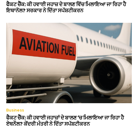
ਫੈਕਟ ਚੈੱਕ: ਕੀ ਹਵਾਈ ਜਹਾਜ਼ ਦੇ ਬਾਲਣ ਵਿੱਚ ਮਿਲਾਇਆ ਜਾ ਰਿਹਾ ਹੈ
ਇਥਾਨੋਲ? ਸਰਕਾਰ ਨੇ ਦਿੱਤਾ ਸਪੱਸ਼ਟੀਕਰਨ
Business
ਫੈਕਟ ਚੈੱਕ: ਕੀ ਹਵਾਈ ਜਹਾਜ਼ਾਂ ਦੇ ਬਾਲਣ ‘ਚ ਮਿਲਾਇਆ ਜਾ ਰਿਹਾ ਹੈ
ਏਥਨੌਲ? ਕੇਂਦਰੀ ਮੰਤਰੀ ਨੇ ਦਿੱਤਾ ਸਪੱਸ਼ਟੀਕਰਨ