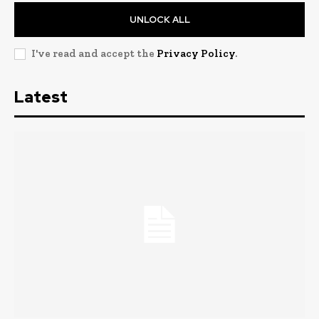
UNLOCK ALL
I've read and accept the
Privacy Policy
.
Latest