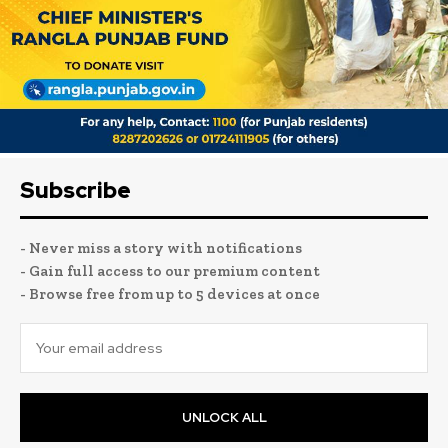
Subscribe
- Never miss a story with notifications
- Gain full access to our premium content
- Browse free from up to 5 devices at once
UNLOCK ALL