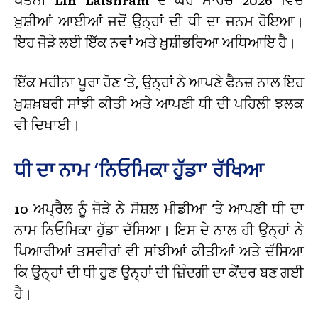
ਖ਼ੁਸ਼ੀਆਂ ਆਈਆਂ ਜਦੋਂ ਉਨ੍ਹਾਂ ਦੀ ਧੀ ਦਾ ਜਨਮ ਹੋਇਆ।
ਇਹ ਜੋੜੇ ਲਈ ਇੱਕ ਨਵਾਂ ਅਤੇ ਖ਼ੁਸ਼ੀਭਰਿਆ ਅਧਿਆਇ ਹੈ।
ਇੱਕ ਮਹੀਨਾ ਪੂਰਾ ਹੋਣ ‘ਤੇ, ਉਨ੍ਹਾਂ ਨੇ ਆਪਣੇ ਫੈਨਜ਼ ਨਾਲ ਇਹ
ਖ਼ੁਸ਼ਖ਼ਬਰੀ ਸਾਂਝੀ ਕੀਤੀ ਅਤੇ ਆਪਣੀ ਧੀ ਦੀ ਪਹਿਲੀ ਝਲਕ
ਵੀ ਦਿਖਾਈ।
ਧੀ ਦਾ ਨਾਮ ‘ਨਿਓਮਿਕਾ ਹੁੱਡਾ’ ਰੱਖਿਆ
10 ਅਪ੍ਰੈਲ ਨੂੰ ਜੋੜੇ ਨੇ ਸੋਸ਼ਲ ਮੀਡੀਆ ‘ਤੇ ਆਪਣੀ ਧੀ ਦਾ
ਨਾਮ ਨਿਓਮਿਕਾ ਹੁੱਡਾ ਦੱਸਿਆ। ਇਸ ਦੇ ਨਾਲ ਹੀ ਉਨ੍ਹਾਂ ਨੇ
ਪਿਆਰੀਆਂ ਤਸਵੀਰਾਂ ਵੀ ਸਾਂਝੀਆਂ ਕੀਤੀਆਂ ਅਤੇ ਦੱਸਿਆ
ਕਿ ਉਨ੍ਹਾਂ ਦੀ ਧੀ ਹੁਣ ਉਨ੍ਹਾਂ ਦੀ ਜ਼ਿੰਦਗੀ ਦਾ ਕੇਂਦਰ ਬਣ ਗਈ
ਹੈ।