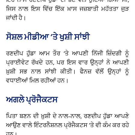
ਜਿਸ ਨਾਲ ਇਸ ਵਿੱਚ ਇੱਕ ਖ਼ਾਸ ਜਜ਼ਬਾਤੀ ਮਹੱਤਤਾ ਜੁੜ
ਜਾਂਦੀ ਹੈ।
ਸੋਸ਼ਲ ਮੀਡੀਆ ‘ਤੇ ਖੁਸ਼ੀ ਸਾਂਝੀ
ਰਣਦੀਪ ਹੁੱਡਾ ਆਮ ਤੌਰ ‘ਤੇ ਆਪਣੀ ਨਿੱਜੀ ਜ਼ਿੰਦਗੀ ਨੂੰ
ਪ੍ਰਾਈਵੇਟ ਰੱਖਦੇ ਹਨ, ਪਰ ਇਸ ਵਾਰ ਉਨ੍ਹਾਂ ਨੇ ਆਪਣੀ
ਖ਼ੁਸ਼ੀ ਸਭ ਨਾਲ ਸਾਂਝੀ ਕੀਤੀ। ਫੈਨਜ਼ ਵੱਲੋਂ ਉਨ੍ਹਾਂ ਨੂੰ
ਵਧਾਈਆਂ ਮਿਲ ਰਹੀਆਂ ਹਨ।
ਅਗਲੇ ਪ੍ਰੋਜੈਕਟਸ
ਪਿਤਾ ਬਣਨ ਦੀ ਖ਼ੁਸ਼ੀ ਦੇ ਨਾਲ-ਨਾਲ, ਰਣਦੀਪ ਹੁੱਡਾ ਆਪਣੇ
ਆਉਣ ਵਾਲੇ ਇੰਟਰਨੈਸ਼ਨਲ ਪ੍ਰੋਜੈਕਟਸ ‘ਤੇ ਵੀ ਕੰਮ ਕਰ ਰਹੇ
ਹਨ।