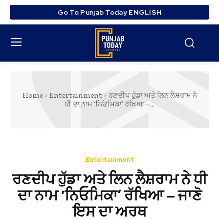
Go To Punjab Today ENGLISH
Home
Entertainment
ਰਣਦੀਪ ਹੁੱਡਾ ਅਤੇ ਲਿਨ ਲੈਸ਼ਰਾਮ ਨੇ
ਧੀ ਦਾ ਨਾਮ ‘ਨਿਓਮਿਕਾ’ ਰੱਖਿਆ –...
Entertainment
ਰਣਦੀਪ ਹੁੱਡਾ ਅਤੇ ਲਿਨ ਲੈਸ਼ਰਾਮ ਨੇ ਧੀ
ਦਾ ਨਾਮ ‘ਨਿਓਮਿਕਾ’ ਰੱਖਿਆ – ਜਾਣੋ
ਇਸ ਦਾ ਅਰਥ