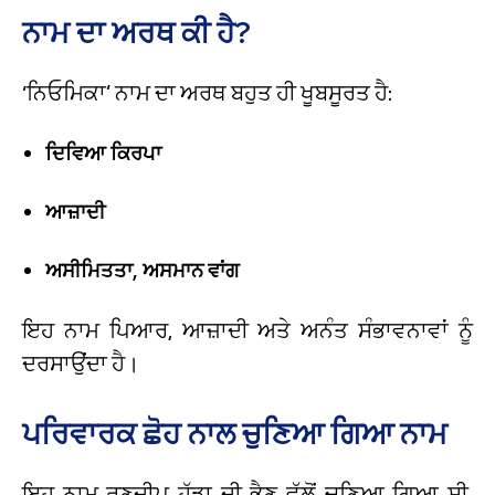
ਨਾਮ ਦਾ ਅਰਥ ਕੀ ਹੈ?
‘ਨਿਓਮਿਕਾ’ ਨਾਮ ਦਾ ਅਰਥ ਬਹੁਤ ਹੀ ਖੂਬਸੂਰਤ ਹੈ:
ਦਿਵਿਆ ਕਿਰਪਾ
ਆਜ਼ਾਦੀ
ਅਸੀਮਿਤਤਾ, ਅਸਮਾਨ ਵਾਂਗ
ਇਹ ਨਾਮ ਪਿਆਰ, ਆਜ਼ਾਦੀ ਅਤੇ ਅਨੰਤ ਸੰਭਾਵਨਾਵਾਂ ਨੂੰ
ਦਰਸਾਉਂਦਾ ਹੈ।
ਪਰਿਵਾਰਕ ਛੋਹ ਨਾਲ ਚੁਣਿਆ ਗਿਆ ਨਾਮ
ਇਹ ਨਾਮ ਰਣਦੀਪ ਹੁੱਡਾ ਦੀ ਭੈਣ ਵੱਲੋਂ ਚੁਣਿਆ ਗਿਆ ਸੀ,