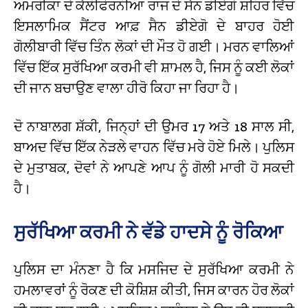
ਅਮਰੀਕਾ ਦੇ ਕੈਲੀਫੋਰਨੀਆ ਰਾਜ ਦੇ ਸੈਨ ਡੀਏਗੋ ਸ਼ਹਿਰ ਵਿੱਚ
ਇਸਲਾਮਿਕ ਸੈਂਟਰ ਆਫ਼ ਸੈਨ ਡੀਏਗੋ ਦੇ ਬਾਹਰ ਹੋਈ
ਗੋਲੀਬਾਰੀ ਵਿੱਚ ਤਿੰਨ ਲੋਕਾਂ ਦੀ ਮੌਤ ਹੋ ਗਈ। ਮਰਨ ਵਾਲਿਆਂ
ਵਿੱਚ ਇੱਕ ਸੁਰੱਖਿਆ ਕਰਮੀ ਵੀ ਸ਼ਾਮਲ ਹੈ, ਜਿਸ ਨੂੰ ਕਈ ਲੋਕਾਂ
ਦੀ ਜਾਨ ਬਚਾਉਣ ਵਾਲਾ ਹੀਰੋ ਕਿਹਾ ਜਾ ਰਿਹਾ ਹੈ।
ਦੋ ਨਾਬਾਲਗ ਸ਼ੱਕੀ, ਜਿਨ੍ਹਾਂ ਦੀ ਉਮਰ 17 ਅਤੇ 18 ਸਾਲ ਸੀ,
ਬਾਅਦ ਵਿੱਚ ਇੱਕ ਨੇੜਲੇ ਵਾਹਨ ਵਿੱਚ ਮਰੇ ਹੋਏ ਮਿਲੇ। ਪੁਲਿਸ
ਦੇ ਮੁਤਾਬਕ, ਦੋਵਾਂ ਨੇ ਆਪਣੇ ਆਪ ਨੂੰ ਗੋਲੀ ਮਾਰੀ ਹੋ ਸਕਦੀ
ਹੈ।
ਸੁਰੱਖਿਆ ਕਰਮੀ ਨੇ ਵੱਡੇ ਹਾਦਸੇ ਨੂੰ ਰੋਕਿਆ
ਪੁਲਿਸ ਦਾ ਮੰਨਣਾ ਹੈ ਕਿ ਮਸਜਿਦ ਦੇ ਸੁਰੱਖਿਆ ਕਰਮੀ ਨੇ
ਹਮਲਾਵਰਾਂ ਨੂੰ ਰੋਕਣ ਦੀ ਕੋਸ਼ਿਸ਼ ਕੀਤੀ, ਜਿਸ ਕਾਰਨ ਹੋਰ ਲੋਕਾਂ