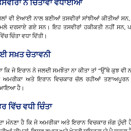
ੀਰਾਂ ਨੇ ਚਿੰਤਾਵਾਂ ਵਧਾਈਆਂ
ਿਲਾਂ ਵੀ ਏਆਈ ਨਾਲ ਬਣੀਆਂ ਤਸਵੀਰਾਂ ਸਾਂਝੀਆਂ ਕੀਤੀਆਂ ਸਨ, ਜ
ਲੇ ਦਰਸਾਏ ਗਏ ਸਨ। ਇਹ ਤਸਵੀਰਾਂ ਹਕੀਕਤੀ ਨਹੀਂ ਸਨ, ਪਰ
ਿੱਚ ਚਿੰਤਾ ਵਧਾ ਦਿੱਤੀ।
ਈ ਸਖ਼ਤ ਚੇਤਾਵਨੀ
ਹਾ ਕਿ ਜੇ ਇਰਾਨ ਨੇ ਜਲਦੀ ਸਮਝੌਤਾ ਨਾ ਕੀਤਾ ਤਾਂ “ਉੱਥੇ ਕੁਝ ਵੀ ਨ
ਅਮਰੀਕਾ ਅਤੇ ਇਰਾਨ ਵਿਚਕਾਰ ਚੱਲ ਰਹੀਆਂ ਤਣਾਅਪੂਰਨ ਗੱ
ਆਇਆ ਹੈ।
ਰ ਵਿੱਚ ਵਧੀ ਚਿੰਤਾ
ਂ ਦਾ ਮੰਨਣਾ ਹੈ ਕਿ ਜੇ ਅਮਰੀਕਾ ਅਤੇ ਇਰਾਨ ਵਿਚਕਾਰ ਜੰਗ ਹੁੰਦੀ ਹ