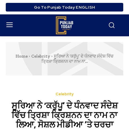
Go To Punjab Today ENGLISH
Home
Celebrity
ਸੂਰਿਆ ਨੇ ‘ਕਰੁੱਪੂ’ ਦੇ ਧੰਨਵਾਦ ਸੰਦੇਸ਼ ਵਿੱਚ
ਤ੍ਰਿਸ਼ਾ ਕ੍ਰਿਸ਼ਨਨ ਦਾ ਨਾਮ ਨਾ...
Celebrity
ਸੂਰਿਆ ਨੇ ‘ਕਰੁੱਪੂ’ ਦੇ ਧੰਨਵਾਦ ਸੰਦੇਸ਼
ਵਿੱਚ ਤ੍ਰਿਸ਼ਾ ਕ੍ਰਿਸ਼ਨਨ ਦਾ ਨਾਮ ਨਾ
ਲਿਆ, ਸੋਸ਼ਲ ਮੀਡੀਆ ’ਤੇ ਚਰਚਾ