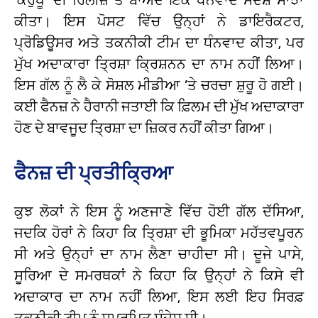
ਕੀਤਾ। ਇਸ ਪੋਸਟ ਵਿੱਚ ਉਨ੍ਹਾਂ ਨੇ ਡਾਇਰੈਕਟਰ,
ਪ੍ਰੋਡਿਊਸਰ ਅਤੇ ਤਕਨੀਕੀ ਟੀਮ ਦਾ ਧੰਨਵਾਦ ਕੀਤਾ, ਪਰ
ਮੁੱਖ ਅਦਾਕਾਰਾ ਤ੍ਰਿਸ਼ਾ ਕ੍ਰਿਸ਼ਨਨ ਦਾ ਨਾਮ ਨਹੀਂ ਲਿਆ।
ਇਸ ਗੱਲ ਨੂੰ ਲੈ ਕੇ ਸੋਸ਼ਲ ਮੀਡੀਆ ’ਤੇ ਚਰਚਾ ਸ਼ੁਰੂ ਹੋ ਗਈ।
ਕਈ ਫੈਨਜ਼ ਨੇ ਹੈਰਾਨੀ ਜਤਾਈ ਕਿ ਫ਼ਿਲਮ ਦੀ ਮੁੱਖ ਅਦਾਕਾਰਾ
ਹੋਣ ਦੇ ਬਾਵਜੂਦ ਤ੍ਰਿਸ਼ਾ ਦਾ ਜ਼ਿਕਰ ਨਹੀਂ ਕੀਤਾ ਗਿਆ।
ਫੈਨਜ਼ ਦੀ ਪ੍ਰਤੀਕ੍ਰਿਆ
ਕੁਝ ਲੋਕਾਂ ਨੇ ਇਸ ਨੂੰ ਅਣਜਾਣੇ ਵਿੱਚ ਹੋਈ ਗੱਲ ਦੱਸਿਆ,
ਜਦਕਿ ਹੋਰਾਂ ਨੇ ਕਿਹਾ ਕਿ ਤ੍ਰਿਸ਼ਾ ਦੀ ਭੂਮਿਕਾ ਮਹੱਤਵਪੂਰਨ
ਸੀ ਅਤੇ ਉਨ੍ਹਾਂ ਦਾ ਨਾਮ ਲੈਣਾ ਚਾਹੀਦਾ ਸੀ। ਦੂਜੇ ਪਾਸੇ,
ਸੂਰਿਆ ਦੇ ਸਮਰਥਕਾਂ ਨੇ ਕਿਹਾ ਕਿ ਉਨ੍ਹਾਂ ਨੇ ਕਿਸੇ ਵੀ
ਅਦਾਕਾਰ ਦਾ ਨਾਮ ਨਹੀਂ ਲਿਆ, ਇਸ ਲਈ ਇਹ ਸਿਰਫ਼
ਤਕਨੀਕੀ ਟੀਮ ਨੂੰ ਸਮਰਪਿਤ ਸੰਦੇਸ਼ ਸੀ।