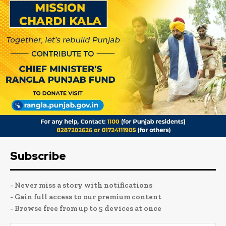
Subscribe
- Never miss a story with notifications
- Gain full access to our premium content
- Browse free from up to 5 devices at once