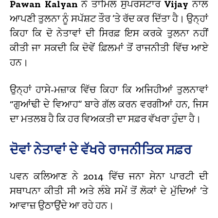
Pawan Kalyan
ਨੇ ਤਾਮਿਲ ਸੁਪਰਸਟਾਰ
Vijay
ਨਾਲ
ਆਪਣੀ ਤੁਲਨਾ ਨੂੰ ਸਪੱਸ਼ਟ ਤੌਰ ’ਤੇ ਰੱਦ ਕਰ ਦਿੱਤਾ ਹੈ। ਉਨ੍ਹਾਂ
ਕਿਹਾ ਕਿ ਦੋ ਨੇਤਾਵਾਂ ਦੀ ਸਿਰਫ਼ ਇਸ ਕਰਕੇ ਤੁਲਨਾ ਨਹੀਂ
ਕੀਤੀ ਜਾ ਸਕਦੀ ਕਿ ਦੋਵੇਂ ਫ਼ਿਲਮਾਂ ਤੋਂ ਰਾਜਨੀਤੀ ਵਿੱਚ ਆਏ
ਹਨ।
ਉਨ੍ਹਾਂ ਹਾਸੇ-ਮਜ਼ਾਕ ਵਿੱਚ ਕਿਹਾ ਕਿ ਅਜਿਹੀਆਂ ਤੁਲਨਾਵਾਂ
“ਗੁਆਂਢੀ ਦੇ ਵਿਆਹ” ਬਾਰੇ ਗੱਲ ਕਰਨ ਵਰਗੀਆਂ ਹਨ, ਜਿਸ
ਦਾ ਮਤਲਬ ਹੈ ਕਿ ਹਰ ਵਿਅਕਤੀ ਦਾ ਸਫ਼ਰ ਵੱਖਰਾ ਹੁੰਦਾ ਹੈ।
ਦੋਵਾਂ ਨੇਤਾਵਾਂ ਦੇ ਵੱਖਰੇ ਰਾਜਨੀਤਿਕ ਸਫ਼ਰ
ਪਵਨ ਕਲਿਆਣ ਨੇ 2014 ਵਿੱਚ ਜਨਾ ਸੇਨਾ ਪਾਰਟੀ ਦੀ
ਸਥਾਪਨਾ ਕੀਤੀ ਸੀ ਅਤੇ ਲੰਬੇ ਸਮੇਂ ਤੋਂ ਲੋਕਾਂ ਦੇ ਮੁੱਦਿਆਂ ’ਤੇ
ਆਵਾਜ਼ ਉਠਾਉਂਦੇ ਆ ਰਹੇ ਹਨ।