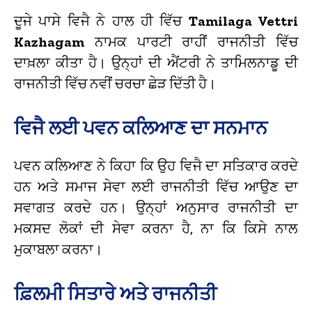
ਦੂਜੇ ਪਾਸੇ ਵਿਜੈ ਨੇ ਹਾਲ ਹੀ ਵਿੱਚ
Tamilaga Vettri
Kazhagam
ਨਾਮਕ ਪਾਰਟੀ ਰਾਹੀਂ ਰਾਜਨੀਤੀ ਵਿੱਚ
ਦਾਖ਼ਲਾ ਕੀਤਾ ਹੈ। ਉਨ੍ਹਾਂ ਦੀ ਐਂਟਰੀ ਨੇ ਤਾਮਿਲਨਾਡੂ ਦੀ
ਰਾਜਨੀਤੀ ਵਿੱਚ ਨਵੀਂ ਚਰਚਾ ਛੇੜ ਦਿੱਤੀ ਹੈ।
ਵਿਜੈ ਲਈ ਪਵਨ ਕਲਿਆਣ ਦਾ ਸਨਮਾਨ
ਪਵਨ ਕਲਿਆਣ ਨੇ ਕਿਹਾ ਕਿ ਉਹ ਵਿਜੈ ਦਾ ਸਤਿਕਾਰ ਕਰਦੇ
ਹਨ ਅਤੇ ਸਮਾਜ ਸੇਵਾ ਲਈ ਰਾਜਨੀਤੀ ਵਿੱਚ ਆਉਣ ਦਾ
ਸਵਾਗਤ ਕਰਦੇ ਹਨ। ਉਨ੍ਹਾਂ ਅਨੁਸਾਰ ਰਾਜਨੀਤੀ ਦਾ
ਮਕਸਦ ਲੋਕਾਂ ਦੀ ਸੇਵਾ ਕਰਨਾ ਹੈ, ਨਾ ਕਿ ਕਿਸੇ ਨਾਲ
ਮੁਕਾਬਲਾ ਕਰਨਾ।
ਫ਼ਿਲਮੀ ਸਿਤਾਰੇ ਅਤੇ ਰਾਜਨੀਤੀ