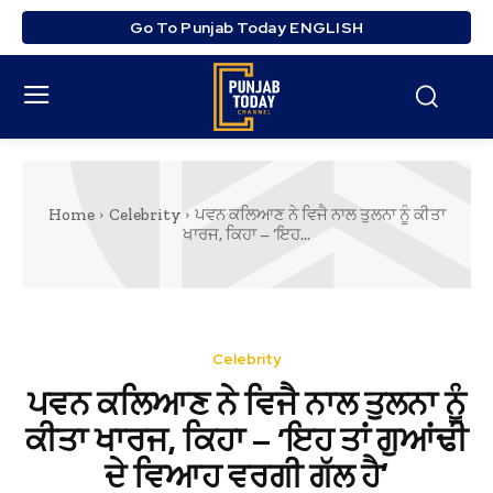
Go To Punjab Today ENGLISH
Home
Celebrity
ਪਵਨ ਕਲਿਆਣ ਨੇ ਵਿਜੈ ਨਾਲ ਤੁਲਨਾ ਨੂੰ ਕੀਤਾ
ਖਾਰਜ, ਕਿਹਾ – ‘ਇਹ...
Celebrity
ਪਵਨ ਕਲਿਆਣ ਨੇ ਵਿਜੈ ਨਾਲ ਤੁਲਨਾ ਨੂੰ
ਕੀਤਾ ਖਾਰਜ, ਕਿਹਾ – ‘ਇਹ ਤਾਂ ਗੁਆਂਢੀ
ਦੇ ਵਿਆਹ ਵਰਗੀ ਗੱਲ ਹੈ’