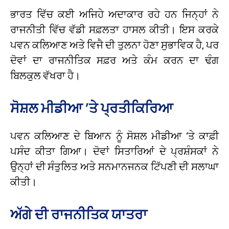
ਭਾਰਤ ਵਿੱਚ ਕਈ ਅਜਿਹੇ ਅਦਾਕਾਰ ਰਹੇ ਹਨ ਜਿਨ੍ਹਾਂ ਨੇ
ਰਾਜਨੀਤੀ ਵਿੱਚ ਵੱਡੀ ਸਫ਼ਲਤਾ ਹਾਸਲ ਕੀਤੀ। ਇਸ ਕਰਕੇ
ਪਵਨ ਕਲਿਆਣ ਅਤੇ ਵਿਜੈ ਦੀ ਤੁਲਨਾ ਹੋਣਾ ਸੁਭਾਵਿਕ ਹੈ, ਪਰ
ਦੋਵਾਂ ਦਾ ਰਾਜਨੀਤਿਕ ਸਫ਼ਰ ਅਤੇ ਕੰਮ ਕਰਨ ਦਾ ਢੰਗ
ਬਿਲਕੁਲ ਵੱਖਰਾ ਹੈ।
ਸੋਸ਼ਲ ਮੀਡੀਆ ’ਤੇ ਪ੍ਰਤੀਕਿਰਿਆ
ਪਵਨ ਕਲਿਆਣ ਦੇ ਬਿਆਨ ਨੂੰ ਸੋਸ਼ਲ ਮੀਡੀਆ ’ਤੇ ਕਾਫ਼ੀ
ਪਸੰਦ ਕੀਤਾ ਗਿਆ। ਦੋਵਾਂ ਸਿਤਾਰਿਆਂ ਦੇ ਪ੍ਰਸ਼ੰਸਕਾਂ ਨੇ
ਉਨ੍ਹਾਂ ਦੀ ਸੰਤੁਲਿਤ ਅਤੇ ਸਨਮਾਨਜਨਕ ਟਿੱਪਣੀ ਦੀ ਸਲਾਘਾ
ਕੀਤੀ।
ਅੱਗੇ ਦੀ ਰਾਜਨੀਤਿਕ ਯਾਤਰਾ