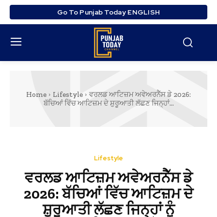
Go To Punjab Today ENGLISH
Home
Lifestyle
ਵਰਲਡ ਆਟਿਜ਼ਮ ਅਵੇਅਰਨੈੱਸ ਡੇ 2026:
ਬੱਚਿਆਂ ਵਿੱਚ ਆਟਿਜ਼ਮ ਦੇ ਸ਼ੁਰੂਆਤੀ ਲੱਛਣ ਜਿਨ੍ਹਾਂ...
Lifestyle
ਵਰਲਡ ਆਟਿਜ਼ਮ ਅਵੇਅਰਨੈੱਸ ਡੇ
2026: ਬੱਚਿਆਂ ਵਿੱਚ ਆਟਿਜ਼ਮ ਦੇ
ਸ਼ੁਰੂਆਤੀ ਲੱਛਣ ਜਿਨ੍ਹਾਂ ਨੂੰ