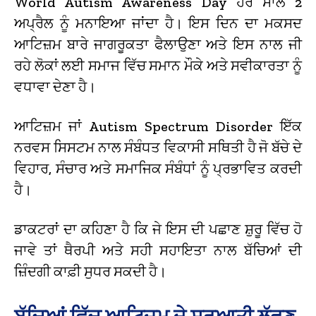
World Autism Awareness Day ਹਰ ਸਾਲ 2
ਅਪ੍ਰੈਲ ਨੂੰ ਮਨਾਇਆ ਜਾਂਦਾ ਹੈ। ਇਸ ਦਿਨ ਦਾ ਮਕਸਦ
ਆਟਿਜ਼ਮ ਬਾਰੇ ਜਾਗਰੂਕਤਾ ਫੈਲਾਉਣਾ ਅਤੇ ਇਸ ਨਾਲ ਜੀ
ਰਹੇ ਲੋਕਾਂ ਲਈ ਸਮਾਜ ਵਿੱਚ ਸਮਾਨ ਮੌਕੇ ਅਤੇ ਸਵੀਕਾਰਤਾ ਨੂੰ
ਵਧਾਵਾ ਦੇਣਾ ਹੈ।
ਆਟਿਜ਼ਮ ਜਾਂ Autism Spectrum Disorder ਇੱਕ
ਨਰਵਸ ਸਿਸਟਮ ਨਾਲ ਸੰਬੰਧਤ ਵਿਕਾਸੀ ਸਥਿਤੀ ਹੈ ਜੋ ਬੱਚੇ ਦੇ
ਵਿਹਾਰ, ਸੰਚਾਰ ਅਤੇ ਸਮਾਜਿਕ ਸੰਬੰਧਾਂ ਨੂੰ ਪ੍ਰਭਾਵਿਤ ਕਰਦੀ
ਹੈ।
ਡਾਕਟਰਾਂ ਦਾ ਕਹਿਣਾ ਹੈ ਕਿ ਜੇ ਇਸ ਦੀ ਪਛਾਣ ਸ਼ੁਰੂ ਵਿੱਚ ਹੋ
ਜਾਵੇ ਤਾਂ ਥੈਰਪੀ ਅਤੇ ਸਹੀ ਸਹਾਇਤਾ ਨਾਲ ਬੱਚਿਆਂ ਦੀ
ਜ਼ਿੰਦਗੀ ਕਾਫ਼ੀ ਸੁਧਰ ਸਕਦੀ ਹੈ।