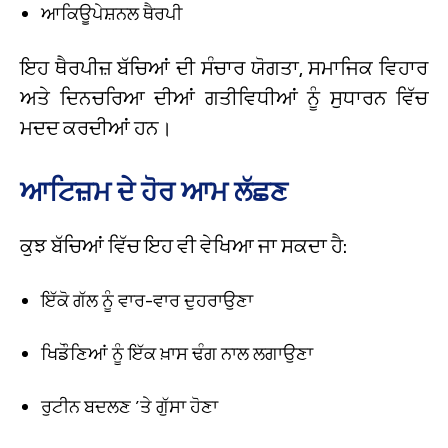
ਆਕਿਊਪੇਸ਼ਨਲ ਥੈਰਪੀ
ਇਹ ਥੈਰਪੀਜ਼ ਬੱਚਿਆਂ ਦੀ ਸੰਚਾਰ ਯੋਗਤਾ, ਸਮਾਜਿਕ ਵਿਹਾਰ
ਅਤੇ ਦਿਨਚਰਿਆ ਦੀਆਂ ਗਤੀਵਿਧੀਆਂ ਨੂੰ ਸੁਧਾਰਨ ਵਿੱਚ
ਮਦਦ ਕਰਦੀਆਂ ਹਨ।
ਆਟਿਜ਼ਮ ਦੇ ਹੋਰ ਆਮ ਲੱਛਣ
ਕੁਝ ਬੱਚਿਆਂ ਵਿੱਚ ਇਹ ਵੀ ਵੇਖਿਆ ਜਾ ਸਕਦਾ ਹੈ:
ਇੱਕੋ ਗੱਲ ਨੂੰ ਵਾਰ-ਵਾਰ ਦੁਹਰਾਉਣਾ
ਖਿਡੌਣਿਆਂ ਨੂੰ ਇੱਕ ਖ਼ਾਸ ਢੰਗ ਨਾਲ ਲਗਾਉਣਾ
ਰੁਟੀਨ ਬਦਲਣ ’ਤੇ ਗੁੱਸਾ ਹੋਣਾ