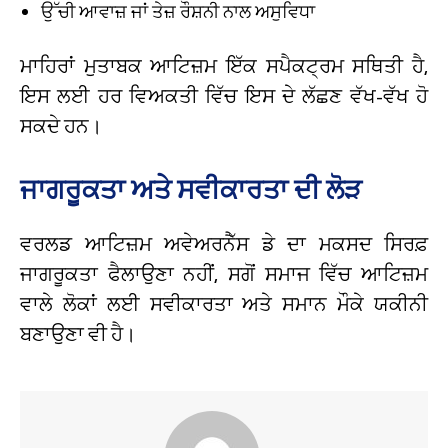
ਉੱਚੀ ਆਵਾਜ਼ ਜਾਂ ਤੇਜ਼ ਰੌਸ਼ਨੀ ਨਾਲ ਅਸੁਵਿਧਾ
ਮਾਹਿਰਾਂ ਮੁਤਾਬਕ ਆਟਿਜ਼ਮ ਇੱਕ ਸਪੈਕਟ੍ਰਮ ਸਥਿਤੀ ਹੈ,
ਇਸ ਲਈ ਹਰ ਵਿਅਕਤੀ ਵਿੱਚ ਇਸ ਦੇ ਲੱਛਣ ਵੱਖ-ਵੱਖ ਹੋ
ਸਕਦੇ ਹਨ।
ਜਾਗਰੂਕਤਾ ਅਤੇ ਸਵੀਕਾਰਤਾ ਦੀ ਲੋੜ
ਵਰਲਡ ਆਟਿਜ਼ਮ ਅਵੇਅਰਨੈੱਸ ਡੇ ਦਾ ਮਕਸਦ ਸਿਰਫ਼
ਜਾਗਰੂਕਤਾ ਫੈਲਾਉਣਾ ਨਹੀਂ, ਸਗੋਂ ਸਮਾਜ ਵਿੱਚ ਆਟਿਜ਼ਮ
ਵਾਲੇ ਲੋਕਾਂ ਲਈ ਸਵੀਕਾਰਤਾ ਅਤੇ ਸਮਾਨ ਮੌਕੇ ਯਕੀਨੀ
ਬਣਾਉਣਾ ਵੀ ਹੈ।