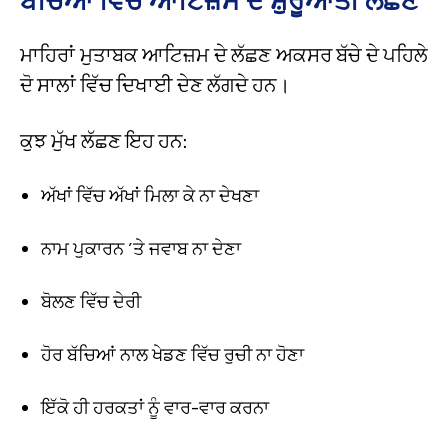
ਬੱਚਿਆਂ ਵਿੱਚ ਆਟਿਜ਼ਮ ਦੇ ਸ਼ੁਰੂਆਤੀ ਲੱਛਣ
ਮਾਹਿਰਾਂ ਮੁਤਾਬਕ ਆਟਿਜ਼ਮ ਦੇ ਲੱਛਣ ਅਕਸਰ ਬੱਚੇ ਦੇ ਪਹਿਲੇ
ਦੋ ਸਾਲਾਂ ਵਿੱਚ ਦਿਖਾਈ ਦੇਣ ਲੱਗਦੇ ਹਨ।
ਕੁਝ ਮੁੱਖ ਲੱਛਣ ਇਹ ਹਨ:
ਅੱਖਾਂ ਵਿੱਚ ਅੱਖਾਂ ਮਿਲਾ ਕੇ ਨਾ ਦੇਖਣਾ
ਨਾਮ ਪੁਕਾਰਨ ’ਤੇ ਜਵਾਬ ਨਾ ਦੇਣਾ
ਬੋਲਣ ਵਿੱਚ ਦੇਰੀ
ਹੋਰ ਬੱਚਿਆਂ ਨਾਲ ਖੇਡਣ ਵਿੱਚ ਰੁਚੀ ਨਾ ਹੋਣਾ
ਇੱਕੋ ਹੀ ਹਰਕਤਾਂ ਨੂੰ ਵਾਰ-ਵਾਰ ਕਰਨਾ