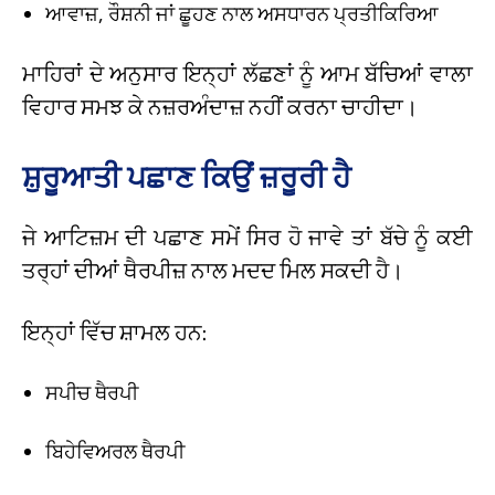
ਆਵਾਜ਼, ਰੌਸ਼ਨੀ ਜਾਂ ਛੂਹਣ ਨਾਲ ਅਸਧਾਰਨ ਪ੍ਰਤੀਕਿਰਿਆ
ਮਾਹਿਰਾਂ ਦੇ ਅਨੁਸਾਰ ਇਨ੍ਹਾਂ ਲੱਛਣਾਂ ਨੂੰ ਆਮ ਬੱਚਿਆਂ ਵਾਲਾ
ਵਿਹਾਰ ਸਮਝ ਕੇ ਨਜ਼ਰਅੰਦਾਜ਼ ਨਹੀਂ ਕਰਨਾ ਚਾਹੀਦਾ।
ਸ਼ੁਰੂਆਤੀ ਪਛਾਣ ਕਿਉਂ ਜ਼ਰੂਰੀ ਹੈ
ਜੇ ਆਟਿਜ਼ਮ ਦੀ ਪਛਾਣ ਸਮੇਂ ਸਿਰ ਹੋ ਜਾਵੇ ਤਾਂ ਬੱਚੇ ਨੂੰ ਕਈ
ਤਰ੍ਹਾਂ ਦੀਆਂ ਥੈਰਪੀਜ਼ ਨਾਲ ਮਦਦ ਮਿਲ ਸਕਦੀ ਹੈ।
ਇਨ੍ਹਾਂ ਵਿੱਚ ਸ਼ਾਮਲ ਹਨ:
ਸਪੀਚ ਥੈਰਪੀ
ਬਿਹੇਵਿਅਰਲ ਥੈਰਪੀ